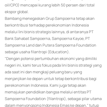
oil/CPO) mencapai kurang lebih 50 persen dari total
ekspor global.
Bambang menegaskan Grup Sampoerna tetap akan
berkontribusi terhadap perekonomian Indonesia
melalui lini bisnis strategis lainnya, di antaranya PT
Bank Sahabat Sampoerna, Sampoerna Kayoe, PT
Sampoerna Land dan Putera Sampoerna Foundation
sebagai usaha filantropi (Education).
"Dengan potensi pertumbuhan ekonomi yang dimiliki
negeri ini, kami terus fokus pada lini bisnis strategi yang
ada saat ini dan mengkaji peluang baru yang
menjanjikan ke depan untuk tetap berkontribusi bagi
perekonomian Indonesia. Kami juga tetap akan
memajukan pendidikan bangsa melalui entitas PT
Sampoerna Foundation (filantropi), sebagai pilar utama
dalam menyongsong Indonesia Emas ke depan," tutup