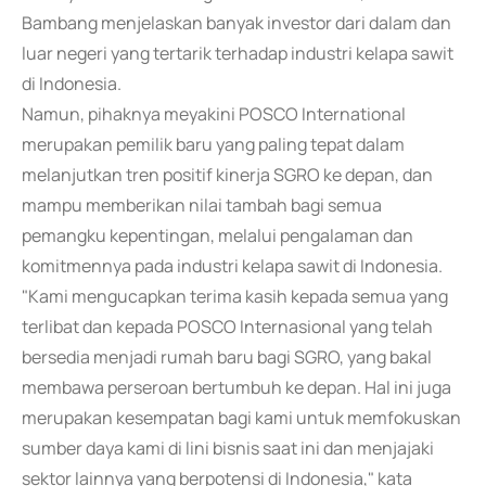
Bambang menjelaskan banyak investor dari dalam dan
luar negeri yang tertarik terhadap industri kelapa sawit
di Indonesia.
Namun, pihaknya meyakini POSCO International
merupakan pemilik baru yang paling tepat dalam
melanjutkan tren positif kinerja SGRO ke depan, dan
mampu memberikan nilai tambah bagi semua
pemangku kepentingan, melalui pengalaman dan
komitmennya pada industri kelapa sawit di Indonesia.
"Kami mengucapkan terima kasih kepada semua yang
terlibat dan kepada POSCO Internasional yang telah
bersedia menjadi rumah baru bagi SGRO, yang bakal
membawa perseroan bertumbuh ke depan. Hal ini juga
merupakan kesempatan bagi kami untuk memfokuskan
sumber daya kami di lini bisnis saat ini dan menjajaki
sektor lainnya yang berpotensi di Indonesia," kata