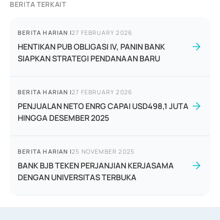
BERITA TERKAIT
BERITA HARIAN
|
27 FEBRUARY 2026
HENTIKAN PUB OBLIGASI IV, PANIN BANK
SIAPKAN STRATEGI PENDANAAN BARU
BERITA HARIAN
|
27 FEBRUARY 2026
PENJUALAN NETO ENRG CAPAI USD498,1 JUTA
HINGGA DESEMBER 2025
BERITA HARIAN
|
25 NOVEMBER 2025
BANK BJB TEKEN PERJANJIAN KERJASAMA
DENGAN UNIVERSITAS TERBUKA