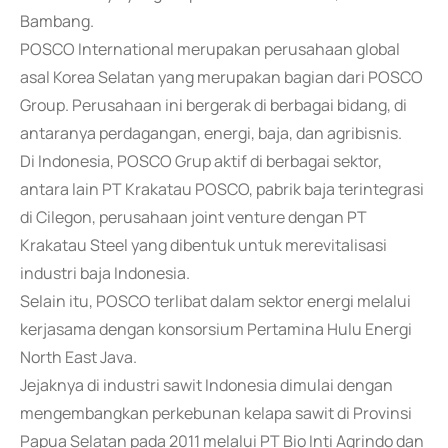
Bambang.
POSCO International merupakan perusahaan global
asal Korea Selatan yang merupakan bagian dari POSCO
Group. Perusahaan ini bergerak di berbagai bidang, di
antaranya perdagangan, energi, baja, dan agribisnis.
Di Indonesia, POSCO Grup aktif di berbagai sektor,
antara lain PT Krakatau POSCO, pabrik baja terintegrasi
di Cilegon, perusahaan joint venture dengan PT
Krakatau Steel yang dibentuk untuk merevitalisasi
industri baja Indonesia.
Selain itu, POSCO terlibat dalam sektor energi melalui
kerjasama dengan konsorsium Pertamina Hulu Energi
North East Java.
Jejaknya di industri sawit Indonesia dimulai dengan
mengembangkan perkebunan kelapa sawit di Provinsi
Papua Selatan pada 2011 melalui PT Bio Inti Agrindo dan