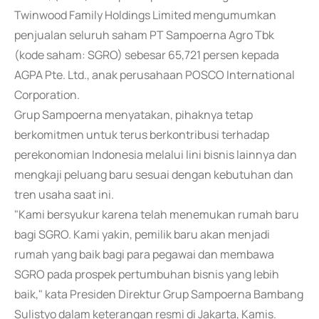
Twinwood Family Holdings Limited mengumumkan
penjualan seluruh saham PT Sampoerna Agro Tbk
(kode saham: SGRO) sebesar 65,721 persen kepada
AGPA Pte. Ltd., anak perusahaan POSCO International
Corporation.
Grup Sampoerna menyatakan, pihaknya tetap
berkomitmen untuk terus berkontribusi terhadap
perekonomian Indonesia melalui lini bisnis lainnya dan
mengkaji peluang baru sesuai dengan kebutuhan dan
tren usaha saat ini.
"Kami bersyukur karena telah menemukan rumah baru
bagi SGRO. Kami yakin, pemilik baru akan menjadi
rumah yang baik bagi para pegawai dan membawa
SGRO pada prospek pertumbuhan bisnis yang lebih
baik," kata Presiden Direktur Grup Sampoerna Bambang
Sulistyo dalam keterangan resmi di Jakarta, Kamis.