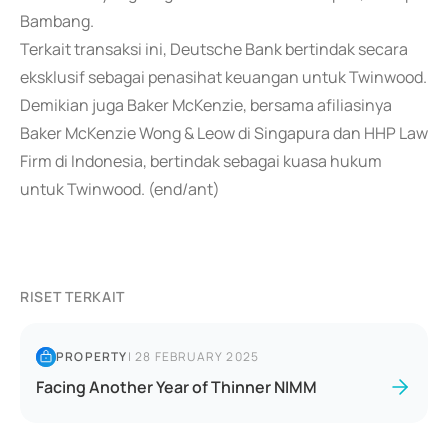
Bambang.
Terkait transaksi ini, Deutsche Bank bertindak secara
eksklusif sebagai penasihat keuangan untuk Twinwood.
Demikian juga Baker McKenzie, bersama afiliasinya
Baker McKenzie Wong & Leow di Singapura dan HHP Law
Firm di Indonesia, bertindak sebagai kuasa hukum
untuk Twinwood. (end/ant)
RISET TERKAIT
PROPERTY
|
28 FEBRUARY 2025
Facing Another Year of Thinner NIMM