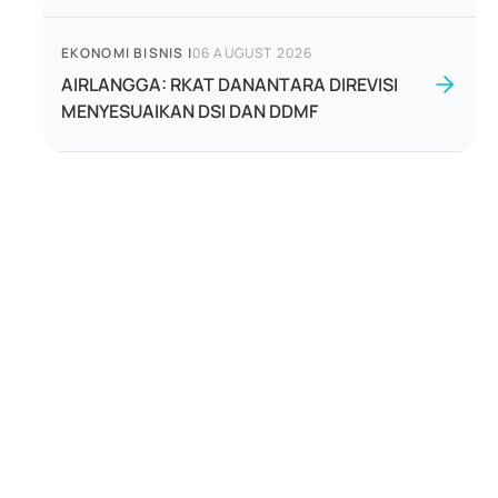
EKONOMI BISNIS
|
06 AUGUST 2026
AIRLANGGA: RKAT DANANTARA DIREVISI
MENYESUAIKAN DSI DAN DDMF