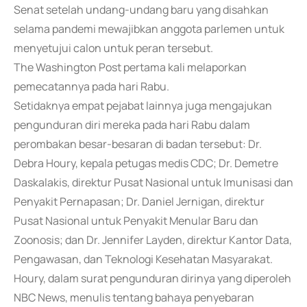
Senat setelah undang-undang baru yang disahkan
selama pandemi mewajibkan anggota parlemen untuk
menyetujui calon untuk peran tersebut.
The Washington Post pertama kali melaporkan
pemecatannya pada hari Rabu.
Setidaknya empat pejabat lainnya juga mengajukan
pengunduran diri mereka pada hari Rabu dalam
perombakan besar-besaran di badan tersebut: Dr.
Debra Houry, kepala petugas medis CDC; Dr. Demetre
Daskalakis, direktur Pusat Nasional untuk Imunisasi dan
Penyakit Pernapasan; Dr. Daniel Jernigan, direktur
Pusat Nasional untuk Penyakit Menular Baru dan
Zoonosis; dan Dr. Jennifer Layden, direktur Kantor Data,
Pengawasan, dan Teknologi Kesehatan Masyarakat.
Houry, dalam surat pengunduran dirinya yang diperoleh
NBC News, menulis tentang bahaya penyebaran