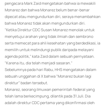
pengacara Mark Zaid mengatakan bahwa ia mewakili
Monarez dan bahwa Monarez belum benar-benar
dipecat atau mengundurkan diri, seraya menambahkan
bahwa Monarez tidak akan mengundurkan diri.
"Ketika Direktur CDC Susan Monarez menolak untuk
menyetujui arahan yang tidak ilmiah dan sembrono
serta memecat para ahli kesehatan yang berdedikasi, ia
memilih untuk melindungi publik daripada melayani
agenda politik," kata Zaid dalam sebuah pernyataan.
"Karena itu, dia telah menjadi sasaran."
Sebelumnya pada hari Rabu, HHS mengatakan dalam
sebuah unggahan di X bahwa "Monarez bukan lagi
direktur" badan tersebut.
Monarez, seorang ilmuwan pemerintah federal yang
telah lama berkecimpung, dilantik pada 31 Juli. Dia
adalah direktur CDC pertama yang dikonfirmasi oleh