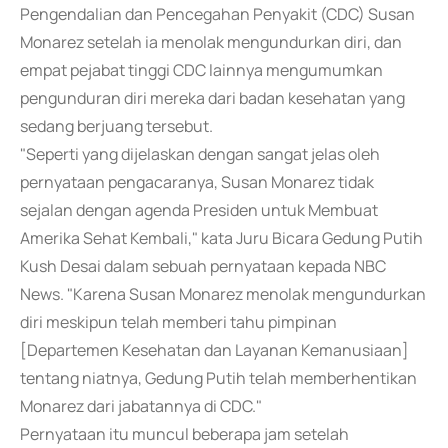
Pengendalian dan Pencegahan Penyakit (CDC) Susan
Monarez setelah ia menolak mengundurkan diri, dan
empat pejabat tinggi CDC lainnya mengumumkan
pengunduran diri mereka dari badan kesehatan yang
sedang berjuang tersebut.
"Seperti yang dijelaskan dengan sangat jelas oleh
pernyataan pengacaranya, Susan Monarez tidak
sejalan dengan agenda Presiden untuk Membuat
Amerika Sehat Kembali," kata Juru Bicara Gedung Putih
Kush Desai dalam sebuah pernyataan kepada NBC
News. "Karena Susan Monarez menolak mengundurkan
diri meskipun telah memberi tahu pimpinan
[Departemen Kesehatan dan Layanan Kemanusiaan]
tentang niatnya, Gedung Putih telah memberhentikan
Monarez dari jabatannya di CDC."
Pernyataan itu muncul beberapa jam setelah