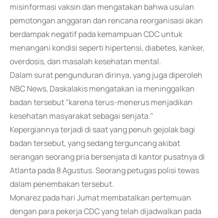
misinformasi vaksin dan mengatakan bahwa usulan
pemotongan anggaran dan rencana reorganisasi akan
berdampak negatif pada kemampuan CDC untuk
menangani kondisi seperti hipertensi, diabetes, kanker,
overdosis, dan masalah kesehatan mental.
Dalam surat pengunduran dirinya, yang juga diperoleh
NBC News, Daskalakis mengatakan ia meninggalkan
badan tersebut "karena terus-menerus menjadikan
kesehatan masyarakat sebagai senjata."
Kepergiannya terjadi di saat yang penuh gejolak bagi
badan tersebut, yang sedang terguncang akibat
serangan seorang pria bersenjata di kantor pusatnya di
Atlanta pada 8 Agustus. Seorang petugas polisi tewas
dalam penembakan tersebut.
Monarez pada hari Jumat membatalkan pertemuan
dengan para pekerja CDC yang telah dijadwalkan pada