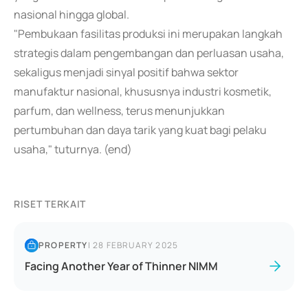
nasional hingga global.
"Pembukaan fasilitas produksi ini merupakan langkah
strategis dalam pengembangan dan perluasan usaha,
sekaligus menjadi sinyal positif bahwa sektor
manufaktur nasional, khususnya industri kosmetik,
parfum, dan wellness, terus menunjukkan
pertumbuhan dan daya tarik yang kuat bagi pelaku
usaha," tuturnya. (end)
RISET TERKAIT
PROPERTY
|
28 FEBRUARY 2025
Facing Another Year of Thinner NIMM