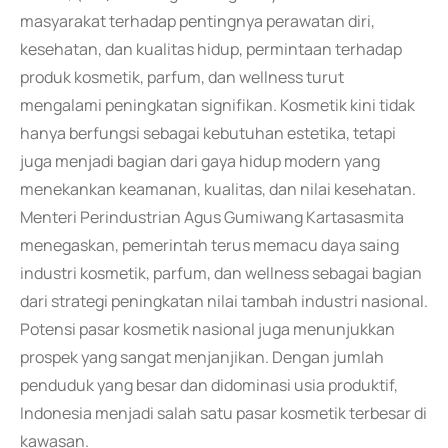
masyarakat terhadap pentingnya perawatan diri,
kesehatan, dan kualitas hidup, permintaan terhadap
produk kosmetik, parfum, dan wellness turut
mengalami peningkatan signifikan. Kosmetik kini tidak
hanya berfungsi sebagai kebutuhan estetika, tetapi
juga menjadi bagian dari gaya hidup modern yang
menekankan keamanan, kualitas, dan nilai kesehatan.
Menteri Perindustrian Agus Gumiwang Kartasasmita
menegaskan, pemerintah terus memacu daya saing
industri kosmetik, parfum, dan wellness sebagai bagian
dari strategi peningkatan nilai tambah industri nasional.
Potensi pasar kosmetik nasional juga menunjukkan
prospek yang sangat menjanjikan. Dengan jumlah
penduduk yang besar dan didominasi usia produktif,
Indonesia menjadi salah satu pasar kosmetik terbesar di
kawasan.