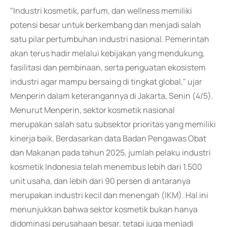
"Industri kosmetik, parfum, dan wellness memiliki
potensi besar untuk berkembang dan menjadi salah
satu pilar pertumbuhan industri nasional. Pemerintah
akan terus hadir melalui kebijakan yang mendukung,
fasilitasi dan pembinaan, serta penguatan ekosistem
industri agar mampu bersaing di tingkat global," ujar
Menperin dalam keterangannya di Jakarta, Senin (4/5).
Menurut Menperin, sektor kosmetik nasional
merupakan salah satu subsektor prioritas yang memiliki
kinerja baik. Berdasarkan data Badan Pengawas Obat
dan Makanan pada tahun 2025, jumlah pelaku industri
kosmetik Indonesia telah menembus lebih dari 1.500
unit usaha, dan lebih dari 90 persen di antaranya
merupakan industri kecil dan menengah (IKM). Hal ini
menunjukkan bahwa sektor kosmetik bukan hanya
didominasi perusahaan besar, tetapi juga menjadi