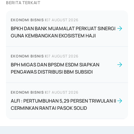
BERITA TERKAIT
EKONOMI BISNIS
|
07 AUGUST 2026
BPKH DAN BANK MUAMALAT PERKUAT SINERGI
GUNA KEMBANGKAN EKOSISTEM HAJI
EKONOMI BISNIS
|
07 AUGUST 2026
BPH MIGAS DAN BPSDM ESDM SIAPKAN
PENGAWAS DISTRIBUSI BBM SUBSIDI
EKONOMI BISNIS
|
07 AUGUST 2026
ALFI : PERTUMBUHAN 5,29 PERSEN TRIWULAN II
CERMINKAN RANTAI PASOK SOLID