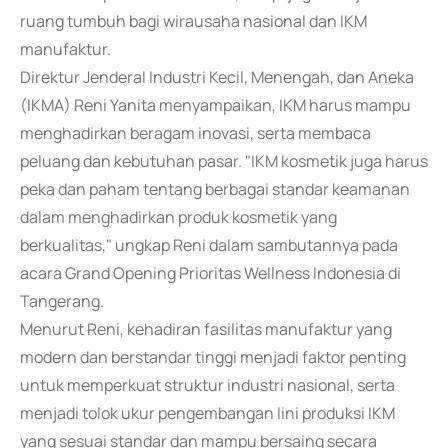
ruang tumbuh bagi wirausaha nasional dan IKM
manufaktur.
Direktur Jenderal Industri Kecil, Menengah, dan Aneka
(IKMA) Reni Yanita menyampaikan, IKM harus mampu
menghadirkan beragam inovasi, serta membaca
peluang dan kebutuhan pasar. "IKM kosmetik juga harus
peka dan paham tentang berbagai standar keamanan
dalam menghadirkan produk kosmetik yang
berkualitas," ungkap Reni dalam sambutannya pada
acara Grand Opening Prioritas Wellness Indonesia di
Tangerang.
Menurut Reni, kehadiran fasilitas manufaktur yang
modern dan berstandar tinggi menjadi faktor penting
untuk memperkuat struktur industri nasional, serta
menjadi tolok ukur pengembangan lini produksi IKM
yang sesuai standar dan mampu bersaing secara