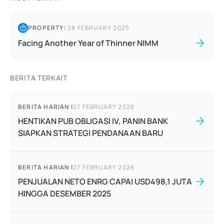
PROPERTY
|
28 FEBRUARY 2025
Facing Another Year of Thinner NIMM
BERITA TERKAIT
BERITA HARIAN
|
27 FEBRUARY 2026
HENTIKAN PUB OBLIGASI IV, PANIN BANK
SIAPKAN STRATEGI PENDANAAN BARU
BERITA HARIAN
|
27 FEBRUARY 2026
PENJUALAN NETO ENRG CAPAI USD498,1 JUTA
HINGGA DESEMBER 2025