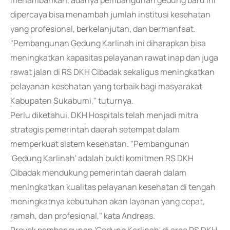
menambahkan, adanya pembangunan gedung baru ini
dipercaya bisa menambah jumlah institusi kesehatan
yang profesional, berkelanjutan, dan bermanfaat.
"Pembangunan Gedung Karlinah ini diharapkan bisa
meningkatkan kapasitas pelayanan rawat inap dan juga
rawat jalan di RS DKH Cibadak sekaligus meningkatkan
pelayanan kesehatan yang terbaik bagi masyarakat
Kabupaten Sukabumi," tuturnya.
Perlu diketahui, DKH Hospitals telah menjadi mitra
strategis pemerintah daerah setempat dalam
memperkuat sistem kesehatan. "Pembangunan
'Gedung Karlinah' adalah bukti komitmen RS DKH
Cibadak mendukung pemerintah daerah dalam
meningkatkan kualitas pelayanan kesehatan di tengah
meningkatnya kebutuhan akan layanan yang cepat,
ramah, dan profesional," kata Andreas.