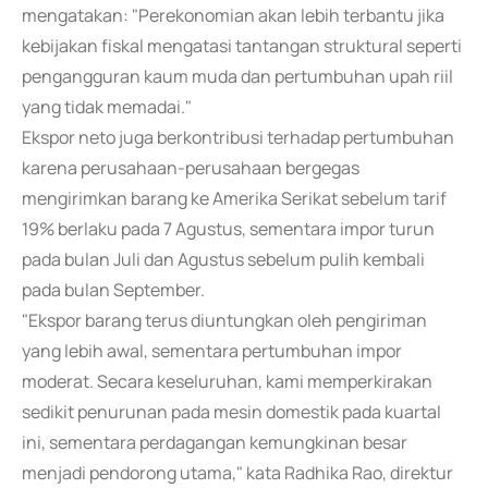
mengatakan: "Perekonomian akan lebih terbantu jika
kebijakan fiskal mengatasi tantangan struktural seperti
pengangguran kaum muda dan pertumbuhan upah riil
yang tidak memadai."
Ekspor neto juga berkontribusi terhadap pertumbuhan
karena perusahaan-perusahaan bergegas
mengirimkan barang ke Amerika Serikat sebelum tarif
19% berlaku pada 7 Agustus, sementara impor turun
pada bulan Juli dan Agustus sebelum pulih kembali
pada bulan September.
"Ekspor barang terus diuntungkan oleh pengiriman
yang lebih awal, sementara pertumbuhan impor
moderat. Secara keseluruhan, kami memperkirakan
sedikit penurunan pada mesin domestik pada kuartal
ini, sementara perdagangan kemungkinan besar
menjadi pendorong utama," kata Radhika Rao, direktur