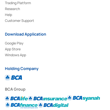
Trading Platform
Research
Help
Customer Support
Download Application
Google Play
App Store
Windows App
Holding Company
BCA Group