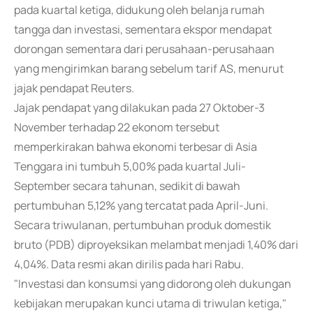
pada kuartal ketiga, didukung oleh belanja rumah
tangga dan investasi, sementara ekspor mendapat
dorongan sementara dari perusahaan-perusahaan
yang mengirimkan barang sebelum tarif AS, menurut
jajak pendapat Reuters.
Jajak pendapat yang dilakukan pada 27 Oktober-3
November terhadap 22 ekonom tersebut
memperkirakan bahwa ekonomi terbesar di Asia
Tenggara ini tumbuh 5,00% pada kuartal Juli-
September secara tahunan, sedikit di bawah
pertumbuhan 5,12% yang tercatat pada April-Juni.
Secara triwulanan, pertumbuhan produk domestik
bruto (PDB) diproyeksikan melambat menjadi 1,40% dari
4,04%. Data resmi akan dirilis pada hari Rabu.
"Investasi dan konsumsi yang didorong oleh dukungan
kebijakan merupakan kunci utama di triwulan ketiga,"