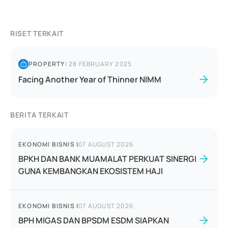
RISET TERKAIT
PROPERTY
|
28 FEBRUARY 2025
Facing Another Year of Thinner NIMM
BERITA TERKAIT
EKONOMI BISNIS
|
07 AUGUST 2026
BPKH DAN BANK MUAMALAT PERKUAT SINERGI
GUNA KEMBANGKAN EKOSISTEM HAJI
EKONOMI BISNIS
|
07 AUGUST 2026
BPH MIGAS DAN BPSDM ESDM SIAPKAN