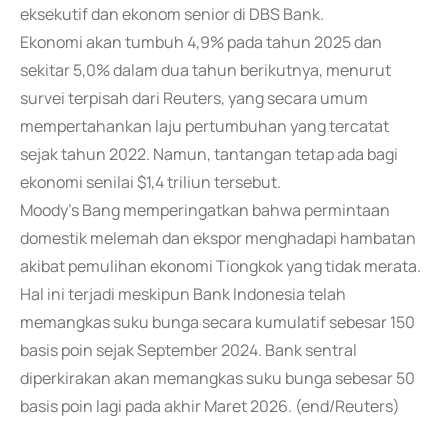
eksekutif dan ekonom senior di DBS Bank.
Ekonomi akan tumbuh 4,9% pada tahun 2025 dan
sekitar 5,0% dalam dua tahun berikutnya, menurut
survei terpisah dari Reuters, yang secara umum
mempertahankan laju pertumbuhan yang tercatat
sejak tahun 2022. Namun, tantangan tetap ada bagi
ekonomi senilai $1,4 triliun tersebut.
Moody's Bang memperingatkan bahwa permintaan
domestik melemah dan ekspor menghadapi hambatan
akibat pemulihan ekonomi Tiongkok yang tidak merata.
Hal ini terjadi meskipun Bank Indonesia telah
memangkas suku bunga secara kumulatif sebesar 150
basis poin sejak September 2024. Bank sentral
diperkirakan akan memangkas suku bunga sebesar 50
basis poin lagi pada akhir Maret 2026. (end/Reuters)