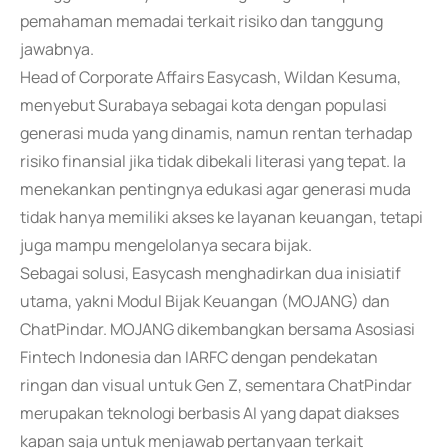
pemahaman memadai terkait risiko dan tanggung
jawabnya.
Head of Corporate Affairs Easycash, Wildan Kesuma,
menyebut Surabaya sebagai kota dengan populasi
generasi muda yang dinamis, namun rentan terhadap
risiko finansial jika tidak dibekali literasi yang tepat. Ia
menekankan pentingnya edukasi agar generasi muda
tidak hanya memiliki akses ke layanan keuangan, tetapi
juga mampu mengelolanya secara bijak.
Sebagai solusi, Easycash menghadirkan dua inisiatif
utama, yakni Modul Bijak Keuangan (MOJANG) dan
ChatPindar. MOJANG dikembangkan bersama Asosiasi
Fintech Indonesia dan IARFC dengan pendekatan
ringan dan visual untuk Gen Z, sementara ChatPindar
merupakan teknologi berbasis AI yang dapat diakses
kapan saja untuk menjawab pertanyaan terkait