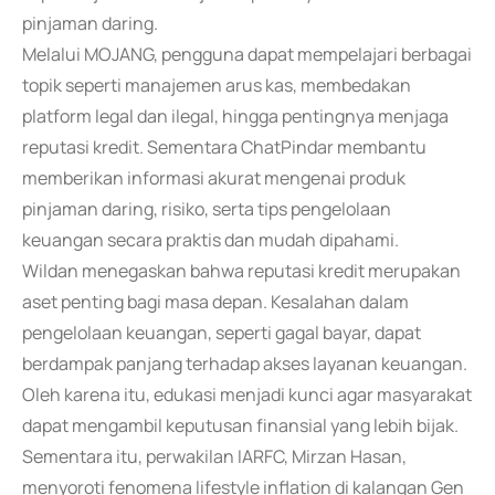
pinjaman daring.
Melalui MOJANG, pengguna dapat mempelajari berbagai
topik seperti manajemen arus kas, membedakan
platform legal dan ilegal, hingga pentingnya menjaga
reputasi kredit. Sementara ChatPindar membantu
memberikan informasi akurat mengenai produk
pinjaman daring, risiko, serta tips pengelolaan
keuangan secara praktis dan mudah dipahami.
Wildan menegaskan bahwa reputasi kredit merupakan
aset penting bagi masa depan. Kesalahan dalam
pengelolaan keuangan, seperti gagal bayar, dapat
berdampak panjang terhadap akses layanan keuangan.
Oleh karena itu, edukasi menjadi kunci agar masyarakat
dapat mengambil keputusan finansial yang lebih bijak.
Sementara itu, perwakilan IARFC, Mirzan Hasan,
menyoroti fenomena lifestyle inflation di kalangan Gen