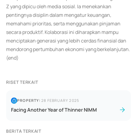
Z yang dipicu oleh media sosial. Ia menekankan
pentingnya disiplin dalam mengatur keuangan,
memahami prioritas, serta menggunakan pinjaman
secara produktif. Kolaborasi ini diharapkan mampu
menciptakan generasi yang lebih cerdas finansial dan
mendorong pertumbuhan ekonomi yang berkelanjutan.
(end)
RISET TERKAIT
PROPERTY
|
28 FEBRUARY 2025
Facing Another Year of Thinner NIMM
BERITA TERKAIT