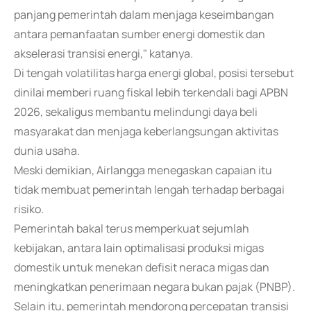
panjang pemerintah dalam menjaga keseimbangan
antara pemanfaatan sumber energi domestik dan
akselerasi transisi energi," katanya.
Di tengah volatilitas harga energi global, posisi tersebut
dinilai memberi ruang fiskal lebih terkendali bagi APBN
2026, sekaligus membantu melindungi daya beli
masyarakat dan menjaga keberlangsungan aktivitas
dunia usaha.
Meski demikian, Airlangga menegaskan capaian itu
tidak membuat pemerintah lengah terhadap berbagai
risiko.
Pemerintah bakal terus memperkuat sejumlah
kebijakan, antara lain optimalisasi produksi migas
domestik untuk menekan defisit neraca migas dan
meningkatkan penerimaan negara bukan pajak (PNBP).
Selain itu, pemerintah mendorong percepatan transisi