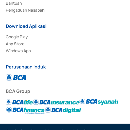
Bantuan
Pengaduan Nasabah
Download Aplikasi
Google Play
App Store
Windows App
Perusahaan Induk
BCA Group