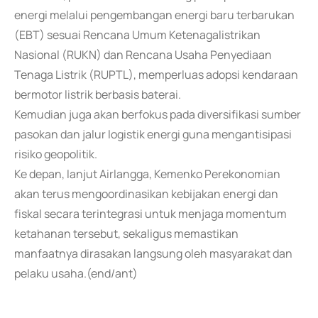
energi melalui pengembangan energi baru terbarukan
(EBT) sesuai Rencana Umum Ketenagalistrikan
Nasional (RUKN) dan Rencana Usaha Penyediaan
Tenaga Listrik (RUPTL), memperluas adopsi kendaraan
bermotor listrik berbasis baterai.
Kemudian juga akan berfokus pada diversifikasi sumber
pasokan dan jalur logistik energi guna mengantisipasi
risiko geopolitik.
Ke depan, lanjut Airlangga, Kemenko Perekonomian
akan terus mengoordinasikan kebijakan energi dan
fiskal secara terintegrasi untuk menjaga momentum
ketahanan tersebut, sekaligus memastikan
manfaatnya dirasakan langsung oleh masyarakat dan
pelaku usaha.(end/ant)