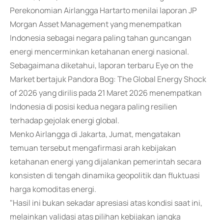
Perekonomian Airlangga Hartarto menilai laporan JP
Morgan Asset Management yang menempatkan
Indonesia sebagai negara paling tahan guncangan
energi mencerminkan ketahanan energi nasional.
Sebagaimana diketahui, laporan terbaru Eye on the
Market bertajuk Pandora Bog: The Global Energy Shock
of 2026 yang dirilis pada 21 Maret 2026 menempatkan
Indonesia di posisi kedua negara paling resilien
terhadap gejolak energi global.
Menko Airlangga di Jakarta, Jumat, mengatakan
temuan tersebut mengafirmasi arah kebijakan
ketahanan energi yang dijalankan pemerintah secara
konsisten di tengah dinamika geopolitik dan fluktuasi
harga komoditas energi.
"Hasil ini bukan sekadar apresiasi atas kondisi saat ini,
melainkan validasi atas pilihan kebijakan jangka