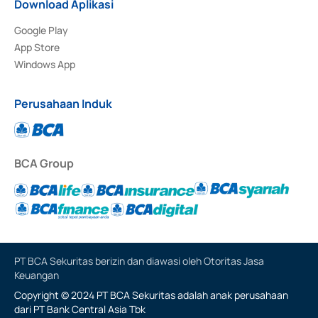
Download Aplikasi
Google Play
App Store
Windows App
Perusahaan Induk
BCA Group
PT BCA Sekuritas berizin dan diawasi oleh Otoritas Jasa
Keuangan
Copyright © 2024 PT BCA Sekuritas adalah anak perusahaan
dari PT Bank Central Asia Tbk