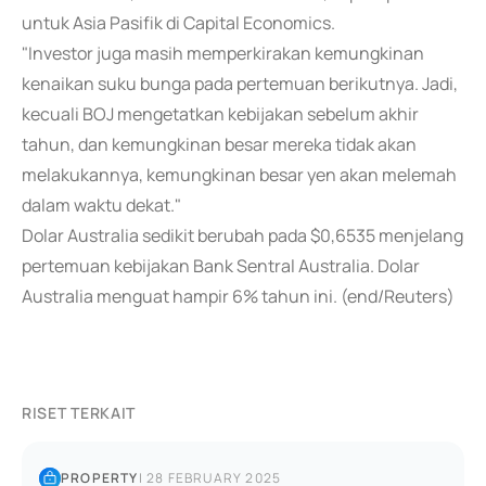
untuk Asia Pasifik di Capital Economics.
"Investor juga masih memperkirakan kemungkinan
kenaikan suku bunga pada pertemuan berikutnya. Jadi,
kecuali BOJ mengetatkan kebijakan sebelum akhir
tahun, dan kemungkinan besar mereka tidak akan
melakukannya, kemungkinan besar yen akan melemah
dalam waktu dekat."
Dolar Australia sedikit berubah pada $0,6535 menjelang
pertemuan kebijakan Bank Sentral Australia. Dolar
Australia menguat hampir 6% tahun ini. (end/Reuters)
RISET TERKAIT
PROPERTY
|
28 FEBRUARY 2025