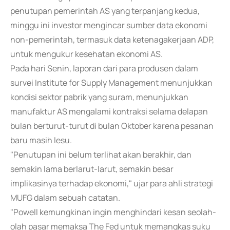
penutupan pemerintah AS yang terpanjang kedua,
minggu ini investor mengincar sumber data ekonomi
non-pemerintah, termasuk data ketenagakerjaan ADP,
untuk mengukur kesehatan ekonomi AS.
Pada hari Senin, laporan dari para produsen dalam
survei Institute for Supply Management menunjukkan
kondisi sektor pabrik yang suram, menunjukkan
manufaktur AS mengalami kontraksi selama delapan
bulan berturut-turut di bulan Oktober karena pesanan
baru masih lesu.
"Penutupan ini belum terlihat akan berakhir, dan
semakin lama berlarut-larut, semakin besar
implikasinya terhadap ekonomi," ujar para ahli strategi
MUFG dalam sebuah catatan.
"Powell kemungkinan ingin menghindari kesan seolah-
olah pasar memaksa The Fed untuk memangkas suku