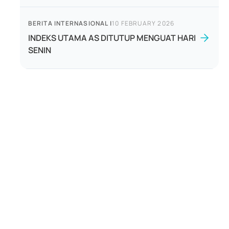
BERITA INTERNASIONAL
|
10 FEBRUARY 2026
INDEKS UTAMA AS DITUTUP MENGUAT HARI
SENIN