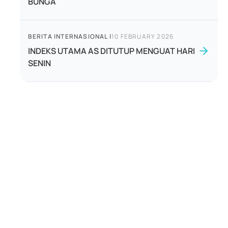
BUNGA
BERITA INTERNASIONAL
|
10 FEBRUARY 2026
INDEKS UTAMA AS DITUTUP MENGUAT HARI
SENIN