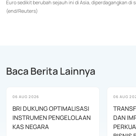
Euro sedikit berubah sejauh ini di Asia, diperdagangkan di se
(end/Reuters)
Baca Berita Lainnya
06 AUG 2026
06 AUG 20
BRI DUKUNG OPTIMALISASI
TRANSF
INSTRUMEN PENGELOLAAN
DAN IM
KAS NEGARA
PERKUA
BISNIS 