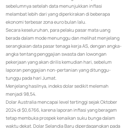
sebelumnya setelah data menunjukkan inflasi
melambat lebih dari yang diperkirakan di beberapa
ekonomi terbesar zona euro bulan lalu.
Secara keseluruhan, para pelaku pasar mata uang
berada dalam mode menunggu dan melihat menjelang
serangkaian data pasar tenaga kerja AS, dengan angka-
angka tentang penggajian swasta dan lowongan
pekerjaan yang akan dirilis kemudian hari, sebelum
laporan penggajian non-pertanian yang ditunggu-
tunggu pada hari Jumat.
Menjelang hasilnya, indeks dolar sedikit melemah
menjadi 98,54.
Dolar Australia mencapai level tertinggi sejak Oktober
2024 di $0,6766, karena laporan inflasi yang beragam
tetap membuka prospek kenaikan suku bunga dalam
waktu dekat. Dolar Selandia Baru diperdagangkan pada