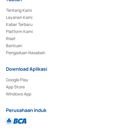
Tentang Kami
Layanan Kami
Kabar Terbaru
Platform Kami
Riset
Bantuan
Pengaduan Nasabah
Download Aplikasi
Google Play
App Store
Windows App
Perusahaan Induk