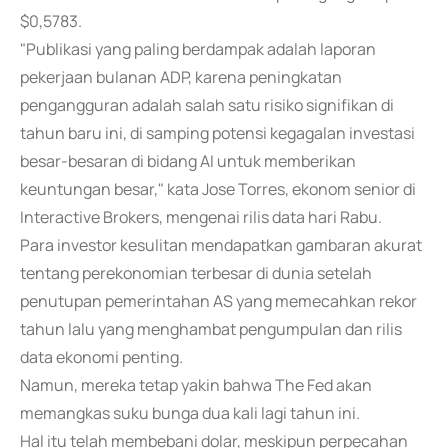
$0,5783.
"Publikasi yang paling berdampak adalah laporan
pekerjaan bulanan ADP, karena peningkatan
pengangguran adalah salah satu risiko signifikan di
tahun baru ini, di samping potensi kegagalan investasi
besar-besaran di bidang AI untuk memberikan
keuntungan besar," kata Jose Torres, ekonom senior di
Interactive Brokers, mengenai rilis data hari Rabu.
Para investor kesulitan mendapatkan gambaran akurat
tentang perekonomian terbesar di dunia setelah
penutupan pemerintahan AS yang memecahkan rekor
tahun lalu yang menghambat pengumpulan dan rilis
data ekonomi penting.
Namun, mereka tetap yakin bahwa The Fed akan
memangkas suku bunga dua kali lagi tahun ini.
Hal itu telah membebani dolar, meskipun perpecahan