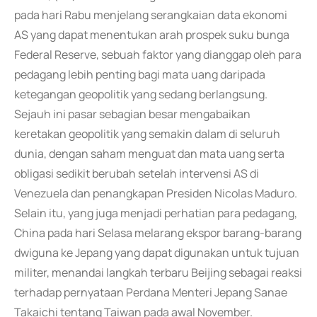
pada hari Rabu menjelang serangkaian data ekonomi
AS yang dapat menentukan arah prospek suku bunga
Federal Reserve, sebuah faktor yang dianggap oleh para
pedagang lebih penting bagi mata uang daripada
ketegangan geopolitik yang sedang berlangsung.
Sejauh ini pasar sebagian besar mengabaikan
keretakan geopolitik yang semakin dalam di seluruh
dunia, dengan saham menguat dan mata uang serta
obligasi sedikit berubah setelah intervensi AS di
Venezuela dan penangkapan Presiden Nicolas Maduro.
Selain itu, yang juga menjadi perhatian para pedagang,
China pada hari Selasa melarang ekspor barang-barang
dwiguna ke Jepang yang dapat digunakan untuk tujuan
militer, menandai langkah terbaru Beijing sebagai reaksi
terhadap pernyataan Perdana Menteri Jepang Sanae
Takaichi tentang Taiwan pada awal November.