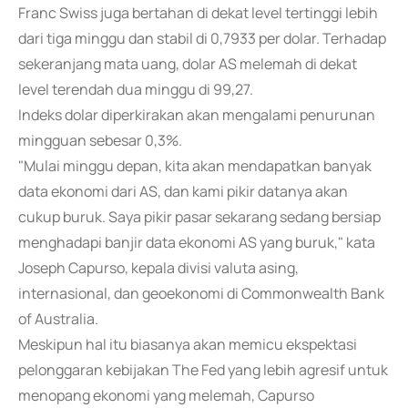
Franc Swiss juga bertahan di dekat level tertinggi lebih
dari tiga minggu dan stabil di 0,7933 per dolar. Terhadap
sekeranjang mata uang, dolar AS melemah di dekat
level terendah dua minggu di 99,27.
Indeks dolar diperkirakan akan mengalami penurunan
mingguan sebesar 0,3%.
"Mulai minggu depan, kita akan mendapatkan banyak
data ekonomi dari AS, dan kami pikir datanya akan
cukup buruk. Saya pikir pasar sekarang sedang bersiap
menghadapi banjir data ekonomi AS yang buruk," kata
Joseph Capurso, kepala divisi valuta asing,
internasional, dan geoekonomi di Commonwealth Bank
of Australia.
Meskipun hal itu biasanya akan memicu ekspektasi
pelonggaran kebijakan The Fed yang lebih agresif untuk
menopang ekonomi yang melemah, Capurso