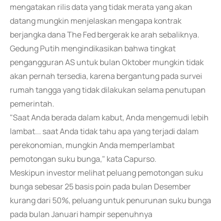
mengatakan rilis data yang tidak merata yang akan
datang mungkin menjelaskan mengapa kontrak
berjangka dana The Fed bergerak ke arah sebaliknya.
Gedung Putih mengindikasikan bahwa tingkat
pengangguran AS untuk bulan Oktober mungkin tidak
akan pernah tersedia, karena bergantung pada survei
rumah tangga yang tidak dilakukan selama penutupan
pemerintah.
"Saat Anda berada dalam kabut, Anda mengemudi lebih
lambat... saat Anda tidak tahu apa yang terjadi dalam
perekonomian, mungkin Anda memperlambat
pemotongan suku bunga," kata Capurso.
Meskipun investor melihat peluang pemotongan suku
bunga sebesar 25 basis poin pada bulan Desember
kurang dari 50%, peluang untuk penurunan suku bunga
pada bulan Januari hampir sepenuhnya