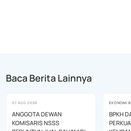
Baca Berita Lainnya
07 AUG 2026
EKONOMI B
ANGGOTA DEWAN
BPKH D
KOMISARIS NSSS
PERKUA