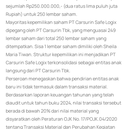
sejumlah Rp250.000.000,- (dua ratus lima puluh juta
Rupiah) untuk 250 lembar saham.
Mayoritas kepemilikan saham PT Carsurin Safe Logix
dipegang oleh PT Carsurin Tbk, yang menguasai 249
lembar saham dari total 250 lembar saham yang
ditempatkan. Sisa 1 lembar saham dimiliki oleh Sheila
Maria Tiwan. Struktur kepemilikan ini menjadikan PT
Carsurin Safe Logix terkonsolidasi sebagai entitas anak
langsung dari PT Carsurin Tbk.
Perseroan menegaskan bahwa pendirian entitas anak
baru ini tidak termasuk dalam transaksi material.
Berdasarkan laporan keuangan tahunan yang telah
diaudit untuk tahun buku 2024, nilai transaksi tersebut
berada di bawah 20% dari nilai material yang
disyaratkan oleh Peraturan OJK No. 17/POJK.04/2020
tentang Transaksi Material dan Perubahan Kegiatan