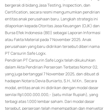
bergerak di bidang Jasa Testing, Inspection, dan
Certification, secara resmi mengumumkan pendirian
entitas anak perusahaan baru. Langkah strategis ini
dilaporkan kepada Otoritas Jasa Keuangan (OJK) dan
Bursa Efek Indonesia (BEI) sebagai Laporan Informasi
atau Fakta Material pada 7 November 2025. Anak
perusahaan yang baru didirikan tersebut diberi nama
PT Carsurin Safe Logix.
Pendirian PT Carsurin Safe Logix telah dikukuhkan
dalam Akta Pendirian Perseroan Terbatas Nomor 02,
yang juga bertanggal 7 November 2025, dan dibuat di
hadapan Notaris Devia Buniarto, S.H., M.Kn.. Secara
modal, entitas anak ini didirikan dengan modal dasar
senilai Rp1.000.000.000,- (satu miliar Rupiah), yang
terbagi atas 1.000 lembar saham. Dari modal dasar
tersebut, perseroan telah menempatkan dan menyetor