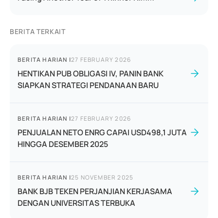
BERITA TERKAIT
BERITA HARIAN
|
27 FEBRUARY 2026
HENTIKAN PUB OBLIGASI IV, PANIN BANK
SIAPKAN STRATEGI PENDANAAN BARU
BERITA HARIAN
|
27 FEBRUARY 2026
PENJUALAN NETO ENRG CAPAI USD498,1 JUTA
HINGGA DESEMBER 2025
BERITA HARIAN
|
25 NOVEMBER 2025
BANK BJB TEKEN PERJANJIAN KERJASAMA
DENGAN UNIVERSITAS TERBUKA