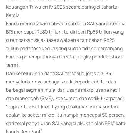
Keuangan Triwulan IV 2025 secara daring di Jakarta,
Kamis.
Farida mengatakan bahwa total dana SAL yang diterima
BRI mencapai Rp80 triliun, terdiri dari Rp55 triliun yang
ditempatkan sejak fase awal serta tambahan Rp25
triliun pada fase kedua yang sudah tidak diperpanjang
karena penempatannya bersifat jangka pendek (short
term).
Dari keseluruhan dana SAL tersebut, jelas dia, BRI
menyalurkannya sebagai kredit kepada debitur dari
berbagai segmen mulai dari usaha mikro, usaha kecil
dan menengah (SME), konsumer, dan sedikit korporasi.
"Tapi untuk BRI, kredit yang disalurkan ini mayoritas
adalah ke sektor mikro. Itu hampir mencapai 50 persen,
dari total penyaluran SAL yang dilakukan oleh BRI," kata
Farida. (end/ant)