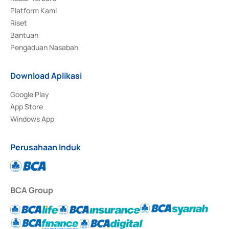
Platform Kami
Riset
Bantuan
Pengaduan Nasabah
Download Aplikasi
Google Play
App Store
Windows App
Perusahaan Induk
BCA Group