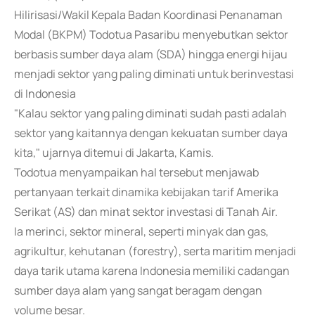
Hilirisasi/Wakil Kepala Badan Koordinasi Penanaman
Modal (BKPM) Todotua Pasaribu menyebutkan sektor
berbasis sumber daya alam (SDA) hingga energi hijau
menjadi sektor yang paling diminati untuk berinvestasi
di Indonesia
"Kalau sektor yang paling diminati sudah pasti adalah
sektor yang kaitannya dengan kekuatan sumber daya
kita," ujarnya ditemui di Jakarta, Kamis.
Todotua menyampaikan hal tersebut menjawab
pertanyaan terkait dinamika kebijakan tarif Amerika
Serikat (AS) dan minat sektor investasi di Tanah Air.
Ia merinci, sektor mineral, seperti minyak dan gas,
agrikultur, kehutanan (forestry), serta maritim menjadi
daya tarik utama karena Indonesia memiliki cadangan
sumber daya alam yang sangat beragam dengan
volume besar.