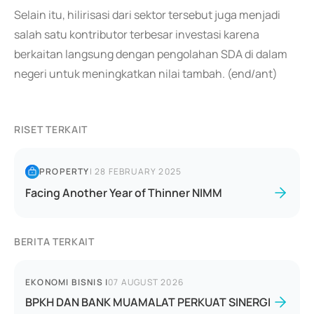
Selain itu, hilirisasi dari sektor tersebut juga menjadi
salah satu kontributor terbesar investasi karena
berkaitan langsung dengan pengolahan SDA di dalam
negeri untuk meningkatkan nilai tambah. (end/ant)
RISET TERKAIT
PROPERTY
|
28 FEBRUARY 2025
Facing Another Year of Thinner NIMM
BERITA TERKAIT
EKONOMI BISNIS
|
07 AUGUST 2026
BPKH DAN BANK MUAMALAT PERKUAT SINERGI