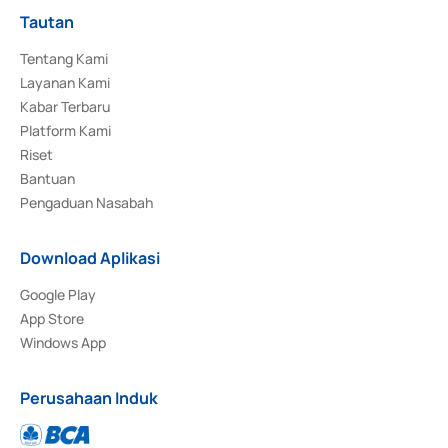
Tautan
Tentang Kami
Layanan Kami
Kabar Terbaru
Platform Kami
Riset
Bantuan
Pengaduan Nasabah
Download Aplikasi
Google Play
App Store
Windows App
Perusahaan Induk