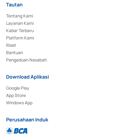
Tautan
Tentang Kami
Layanan Kami
Kabar Terbaru
Platform Kami
Riset
Bantuan
Pengaduan Nasabah
Download Aplikasi
Google Play
App Store
Windows App
Perusahaan Induk