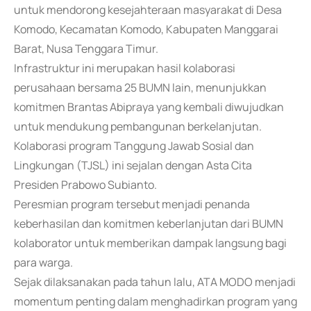
untuk mendorong kesejahteraan masyarakat di Desa
Komodo, Kecamatan Komodo, Kabupaten Manggarai
Barat, Nusa Tenggara Timur.
Infrastruktur ini merupakan hasil kolaborasi
perusahaan bersama 25 BUMN lain, menunjukkan
komitmen Brantas Abipraya yang kembali diwujudkan
untuk mendukung pembangunan berkelanjutan.
Kolaborasi program Tanggung Jawab Sosial dan
Lingkungan (TJSL) ini sejalan dengan Asta Cita
Presiden Prabowo Subianto.
Peresmian program tersebut menjadi penanda
keberhasilan dan komitmen keberlanjutan dari BUMN
kolaborator untuk memberikan dampak langsung bagi
para warga.
Sejak dilaksanakan pada tahun lalu, ATA MODO menjadi
momentum penting dalam menghadirkan program yang