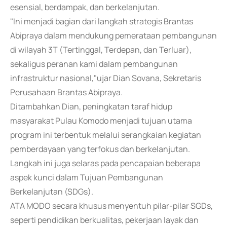
esensial, berdampak, dan berkelanjutan.
"Ini menjadi bagian dari langkah strategis Brantas
Abipraya dalam mendukung pemerataan pembangunan
di wilayah 3T (Tertinggal, Terdepan, dan Terluar),
sekaligus peranan kami dalam pembangunan
infrastruktur nasional,"ujar Dian Sovana, Sekretaris
Perusahaan Brantas Abipraya.
Ditambahkan Dian, peningkatan taraf hidup
masyarakat Pulau Komodo menjadi tujuan utama
program ini terbentuk melalui serangkaian kegiatan
pemberdayaan yang terfokus dan berkelanjutan.
Langkah ini juga selaras pada pencapaian beberapa
aspek kunci dalam Tujuan Pembangunan
Berkelanjutan (SDGs).
ATA MODO secara khusus menyentuh pilar-pilar SGDs,
seperti pendidikan berkualitas, pekerjaan layak dan