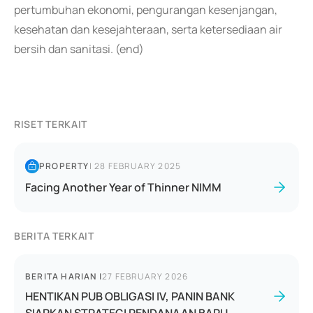
pertumbuhan ekonomi, pengurangan kesenjangan,
kesehatan dan kesejahteraan, serta ketersediaan air
bersih dan sanitasi. (end)
RISET TERKAIT
PROPERTY
|
28 FEBRUARY 2025
Facing Another Year of Thinner NIMM
BERITA TERKAIT
BERITA HARIAN
|
27 FEBRUARY 2026
HENTIKAN PUB OBLIGASI IV, PANIN BANK