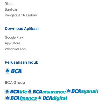
Riset
Bantuan
Pengaduan Nasabah
Download Aplikasi
Google Play
App Store
Windows App
Perusahaan Induk
BCA Group