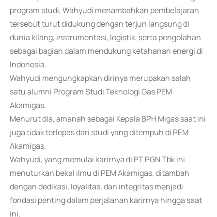
program studi, Wahyudi menambahkan pembelajaran
tersebut turut didukung dengan terjun langsung di
dunia kilang, instrumentasi, logistik, serta pengolahan
sebagai bagian dalam mendukung ketahanan energi di
Indonesia.
Wahyudi mengungkapkan dirinya merupakan salah
satu alumni Program Studi Teknologi Gas PEM
Akamigas.
Menurut dia, amanah sebagai Kepala BPH Migas saat ini
juga tidak terlepas dari studi yang ditempuh di PEM
Akamigas.
Wahyudi, yang memulai karirnya di PT PGN Tbk ini
menuturkan bekal ilmu di PEM Akamigas, ditambah
dengan dedikasi, loyalitas, dan integritas menjadi
fondasi penting dalam perjalanan karirnya hingga saat
ini.