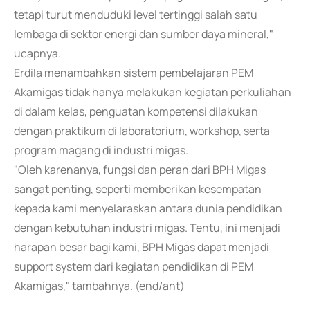
tetapi turut menduduki level tertinggi salah satu
lembaga di sektor energi dan sumber daya mineral,"
ucapnya.
Erdila menambahkan sistem pembelajaran PEM
Akamigas tidak hanya melakukan kegiatan perkuliahan
di dalam kelas, penguatan kompetensi dilakukan
dengan praktikum di laboratorium, workshop, serta
program magang di industri migas.
"Oleh karenanya, fungsi dan peran dari BPH Migas
sangat penting, seperti memberikan kesempatan
kepada kami menyelaraskan antara dunia pendidikan
dengan kebutuhan industri migas. Tentu, ini menjadi
harapan besar bagi kami, BPH Migas dapat menjadi
support system dari kegiatan pendidikan di PEM
Akamigas," tambahnya. (end/ant)