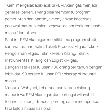
"Kami mengajak adik-adik di PEM Akamigas menjadi
generasi penerus yang bisa membantu program
pemerintah dan nantinya menyiapkan kaderisasi
pegawai maupun calon pegawai dalam kegiatan usaha
migas," lanjutnya.
Saat ini, PEM Akamigas memiliki lima program studi
sarjana terapan, yakni Teknik Produksi Migas, Teknik
Pengolahan Migas, Teknik Mesin Kilang, Teknik
Instrumentasi Kilang, dan Logistik Migas.
Dengan rata-rata lulusan 400 orang per tahun dengan
lebih dari 90 persen lulusan PEM diserap di industri
migas.
Menurut Wahyudi, keberagaman latar belakang
mahasiswa PEM Akamigas dari berbagai wilayah di
Indonesia, menjadi modal penting dalam memperkuat
tata kelola migas nasional.