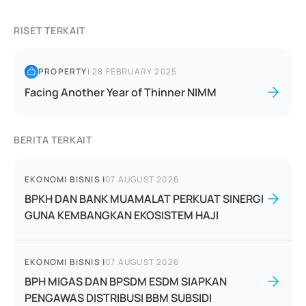
RISET TERKAIT
PROPERTY
|
28 FEBRUARY 2025
Facing Another Year of Thinner NIMM
BERITA TERKAIT
EKONOMI BISNIS
|
07 AUGUST 2026
BPKH DAN BANK MUAMALAT PERKUAT SINERGI
GUNA KEMBANGKAN EKOSISTEM HAJI
EKONOMI BISNIS
|
07 AUGUST 2026
BPH MIGAS DAN BPSDM ESDM SIAPKAN
PENGAWAS DISTRIBUSI BBM SUBSIDI