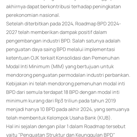
akhirnya dapat berkontribusi terhadap peningkatan
perekonomian nasional.
Setelah diterbitkan pada 2024, Roadmap BPD 2024-
2027 telah memberikan dampak positif dalam
pengembangan industri BPD. Salah satunya adalah
penguatan daya saing BPD melalui implementasi
ketentuan OJK terkait Konsolidasi dan Pemenuhan
Modal Inti Minimum (MIM) yang bertujuan untuk
mendorong penguatan permodalan industri perbankan.
Kebijakan ini telah mendorong pemenuhan modal inti
BPD dari semula terdapat 18 BPD dengan modal inti
minimum kurang dari Rp3 triliun pada tahun 2019
menjadi hanya 10 BPD pada akhir 2024, yang semuanya
telah membentuk Kelompok Usaha Bank (KUB).
Hal ini sejalan dengan pilar 1 dalam Roadmap tersebut
yaitu "Penguatan Struktur dan Keunggulan BPD"