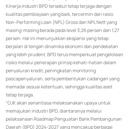
Kinerja industri BPD tersebut tetap terjaga dengan
kualitas pembiayaan yang baik, tercermin dari rasio
Non-Performing Loan (NPL) Gross dan NPL Nett yang
masing-masing berada pada level 3,26 persen dan 1,27
persen. Hal ini menunjukkan ekspansi yang tetap
berjalan di tengah dinamika ekonomi dan pendekatan
yang lebih prudent. BPD terus memperkuat pengelolaan
risiko melalui penerapan prinsip kehati-hatian dalam
penyaluran kredit, peningkatan monitoring
pascapenyaluran, serta pembentukan cadangan yang
memadai sesuai ketentuan, sehingga kualitas aset
tetap terjaga.
"OJK akan senantiasa melaksanakan upaya untuk
memajukan industri BPD, diantaranya melalui
pelaksanaan Roadmap Penguatan Bank Pembangunan
Daerah (BPD) 2024-2027 yang mencakup berbagai