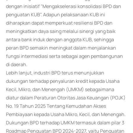
dengan inisiatif "Mengakselerasi konsolidasi BPD dan
penguatan KUB". Adapun pelaksanaan KUB ini
diharapkan dapat memperkuat resiliensi BPD dan
meningkatkan daya saing melalui sinergi yang baik
antara bank induk dengan anggota KUB, sehingga
peran BPD semakin meningkat dalam menjalankan
fungsi intermediasi serta sebagai agen pembangunan
di daerah.
Lebih lanjut, industri BPD terus menunjukkan
dukungan terhadap penyaluran kredit kepada Usaha
Kecil, Mikro, dan Menengah (UMKM) sebagaimana
diatur dalam Peraturan Otoritas Jasa Keuangan (POJK)
No. 19 Tahun 2025 Tentang Kemudahan Akses
Pembiayaan kepada Usaha Mikro, Kecil, dan Menengah.
Dukungan BPD terhadap UMKM termasuk dalam pilar 3
Roadmap Penguatan BPD 2024-2027, yaitu Penguatan