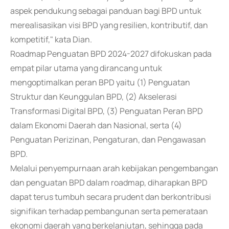
aspek pendukung sebagai panduan bagi BPD untuk
merealisasikan visi BPD yang resilien, kontributif, dan
kompetitif," kata Dian.
Roadmap Penguatan BPD 2024-2027 difokuskan pada
empat pilar utama yang dirancang untuk
mengoptimalkan peran BPD yaitu (1) Penguatan
Struktur dan Keunggulan BPD, (2) Akselerasi
Transformasi Digital BPD, (3) Penguatan Peran BPD
dalam Ekonomi Daerah dan Nasional, serta (4)
Penguatan Perizinan, Pengaturan, dan Pengawasan
BPD.
Melalui penyempurnaan arah kebijakan pengembangan
dan penguatan BPD dalam roadmap, diharapkan BPD
dapat terus tumbuh secara prudent dan berkontribusi
signifikan terhadap pembangunan serta pemerataan
ekonomi daerah yang berkelanjutan, sehingga pada