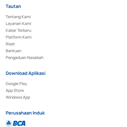
Tautan
Tentang Kami
Layanan Kami
Kabar Terbaru
Platform Kami
Riset
Bantuan
Pengaduan Nasabah
Download Aplikasi
Google Play
App Store
Windows App
Perusahaan Induk