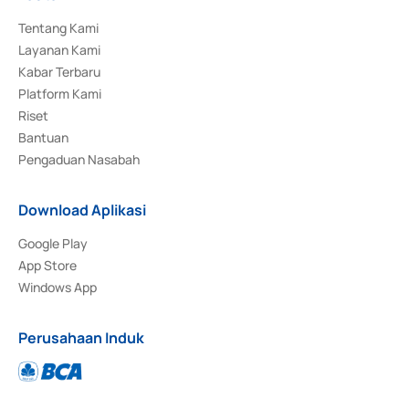
Tentang Kami
Layanan Kami
Kabar Terbaru
Platform Kami
Riset
Bantuan
Pengaduan Nasabah
Download Aplikasi
Google Play
App Store
Windows App
Perusahaan Induk