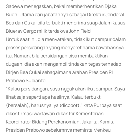
Sadewa menegaskan, bakal memberhentikan Djaka
Budhi Utama dari jabatannya sebagai Direktur Jenderal
Bea dan Cukai bila terbukti menerima suap dalam kasus
Blueray Cargo milik terdakwa John Field.
Untuk saat ini, dia menyatakan, tidak ikut campur dalam
proses persidangan yang menyeret nama bawahannya
itu. Namun, bila persidangan bisa membuktikan
dugaan, dia akan mengambil tindakan tegas terhadap
Dirjen Bea Cukai sebagaimana arahan Presiden RI
Prabowo Subianto.
"Kalau persidangan, saya nggak akan ikut campur. Saya
lihat saja seperti apa hasilnya. Kalau terbukti
(bersalah), harusnya iya (dicopot)," kata Purbaya saat
dikonfirmasi wartawan di kantor Kementerian
Koordinator Bidang Perekonomian, Jakarta, Kamis.
Presiden Prabowo sebelumnya meminta Menkeu