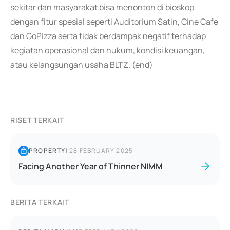
sekitar dan masyarakat bisa menonton di bioskop
dengan fitur spesial seperti Auditorium Satin, Cine Cafe
dan GoPizza serta tidak berdampak negatif terhadap
kegiatan operasional dan hukum, kondisi keuangan,
atau kelangsungan usaha BLTZ. (end)
RISET TERKAIT
PROPERTY
|
28 FEBRUARY 2025
Facing Another Year of Thinner NIMM
BERITA TERKAIT