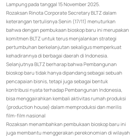
Lampung pada tanggal 15 November 2025.
Rozaksan Rinota Corporate Secretary BLTZ dalam
keterangan tertulisnya Senin (17/11) menuturkan
bahwa dengan pembukaan bioskop baru ini merupakan
komitmen BLTZ untuk terus menjalankan strategi
pertumbuhan berkelanjutan sekaligus memperkuat
kehadirannya di berbagai daerah di Indonesia.
Selanjutnya BLTZ berharap bahwa Pembangunan
bioskop baru tidak hanya dipandang sebagai sebuah
pencapaian bisnis, tetapi juga sebagai bentuk
kontribusi nyata terhadap Pembangunan Indonesia,
bisa menggairahkan kembali aktivitas rumah produksi
(production house) dalam memproduksi dan merilis
film-film nasional
Rozaksan menambahkan pembukaan bioskop baru ini
juga membantu menggerakan perekonomian di wilayah