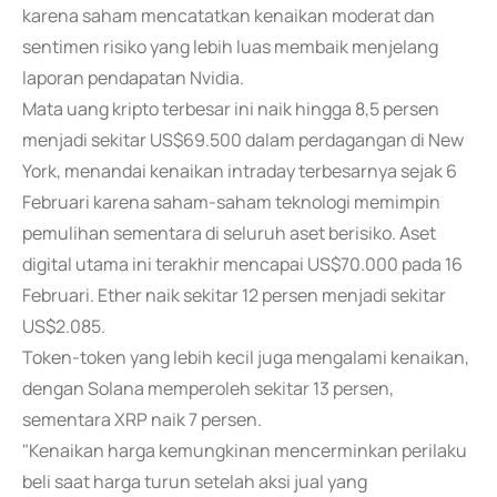
karena saham mencatatkan kenaikan moderat dan
sentimen risiko yang lebih luas membaik menjelang
laporan pendapatan Nvidia.
Mata uang kripto terbesar ini naik hingga 8,5 persen
menjadi sekitar US$69.500 dalam perdagangan di New
York, menandai kenaikan intraday terbesarnya sejak 6
Februari karena saham-saham teknologi memimpin
pemulihan sementara di seluruh aset berisiko. Aset
digital utama ini terakhir mencapai US$70.000 pada 16
Februari. Ether naik sekitar 12 persen menjadi sekitar
US$2.085.
Token-token yang lebih kecil juga mengalami kenaikan,
dengan Solana memperoleh sekitar 13 persen,
sementara XRP naik 7 persen.
"Kenaikan harga kemungkinan mencerminkan perilaku
beli saat harga turun setelah aksi jual yang