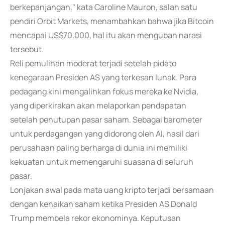
berkepanjangan," kata Caroline Mauron, salah satu
pendiri Orbit Markets, menambahkan bahwa jika Bitcoin
mencapai US$70.000, hal itu akan mengubah narasi
tersebut.
Reli pemulihan moderat terjadi setelah pidato
kenegaraan Presiden AS yang terkesan lunak. Para
pedagang kini mengalihkan fokus mereka ke Nvidia,
yang diperkirakan akan melaporkan pendapatan
setelah penutupan pasar saham. Sebagai barometer
untuk perdagangan yang didorong oleh AI, hasil dari
perusahaan paling berharga di dunia ini memiliki
kekuatan untuk memengaruhi suasana di seluruh
pasar.
Lonjakan awal pada mata uang kripto terjadi bersamaan
dengan kenaikan saham ketika Presiden AS Donald
Trump membela rekor ekonominya. Keputusan