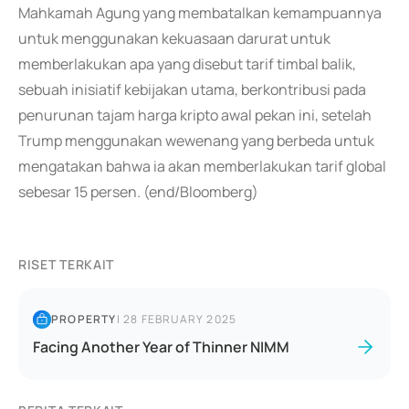
Mahkamah Agung yang membatalkan kemampuannya
untuk menggunakan kekuasaan darurat untuk
memberlakukan apa yang disebut tarif timbal balik,
sebuah inisiatif kebijakan utama, berkontribusi pada
penurunan tajam harga kripto awal pekan ini, setelah
Trump menggunakan wewenang yang berbeda untuk
mengatakan bahwa ia akan memberlakukan tarif global
sebesar 15 persen. (end/Bloomberg)
RISET TERKAIT
PROPERTY
|
28 FEBRUARY 2025
Facing Another Year of Thinner NIMM