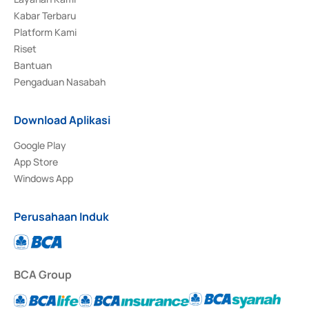
Kabar Terbaru
Platform Kami
Riset
Bantuan
Pengaduan Nasabah
Download Aplikasi
Google Play
App Store
Windows App
Perusahaan Induk
BCA Group