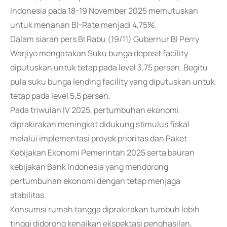
Indonesia pada 18-19 November 2025 memutuskan
untuk menahan BI-Rate menjadi 4,75%.
Dalam siaran pers BI Rabu (19/11) Gubernur BI Perry
Warjiyo mengatakan Suku bunga deposit facility
diputuskan untuk tetap pada level 3,75 persen. Begitu
pula suku bunga lending facility yang diputuskan untuk
tetap pada level 5,5 persen.
Pada triwulan IV 2025, pertumbuhan ekonomi
diprakirakan meningkat didukung stimulus fiskal
melalui implementasi proyek prioritas dan Paket
Kebijakan Ekonomi Pemerintah 2025 serta bauran
kebijakan Bank Indonesia yang mendorong
pertumbuhan ekonomi dengan tetap menjaga
stabilitas.
Konsumsi rumah tangga diprakirakan tumbuh lebih
tinggi didorong kenaikan ekspektasi penghasilan,