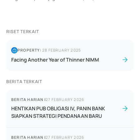
RISET TERKAIT
PROPERTY
|
28 FEBRUARY 2025
Facing Another Year of Thinner NIMM
BERITA TERKAIT
BERITA HARIAN
|
27 FEBRUARY 2026
HENTIKAN PUB OBLIGASI IV, PANIN BANK
SIAPKAN STRATEGI PENDANAAN BARU
BERITA HARIAN
|
27 FEBRUARY 2026