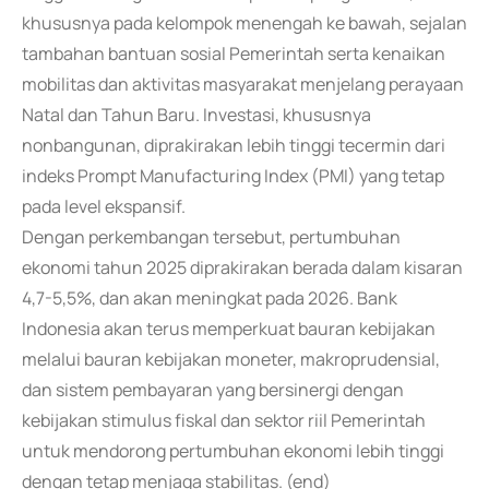
khususnya pada kelompok menengah ke bawah, sejalan
tambahan bantuan sosial Pemerintah serta kenaikan
mobilitas dan aktivitas masyarakat menjelang perayaan
Natal dan Tahun Baru. Investasi, khususnya
nonbangunan, diprakirakan lebih tinggi tecermin dari
indeks Prompt Manufacturing Index (PMI) yang tetap
pada level ekspansif.
Dengan perkembangan tersebut, pertumbuhan
ekonomi tahun 2025 diprakirakan berada dalam kisaran
4,7-5,5%, dan akan meningkat pada 2026. Bank
Indonesia akan terus memperkuat bauran kebijakan
melalui bauran kebijakan moneter, makroprudensial,
dan sistem pembayaran yang bersinergi dengan
kebijakan stimulus fiskal dan sektor riil Pemerintah
untuk mendorong pertumbuhan ekonomi lebih tinggi
dengan tetap menjaga stabilitas. (end)