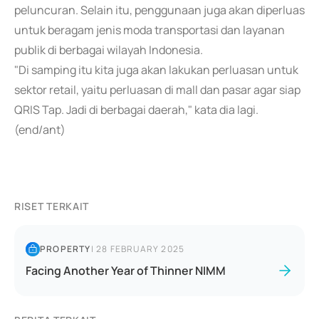
peluncuran. Selain itu, penggunaan juga akan diperluas
untuk beragam jenis moda transportasi dan layanan
publik di berbagai wilayah Indonesia.
"Di samping itu kita juga akan lakukan perluasan untuk
sektor retail, yaitu perluasan di mall dan pasar agar siap
QRIS Tap. Jadi di berbagai daerah," kata dia lagi.
(end/ant)
RISET TERKAIT
PROPERTY
|
28 FEBRUARY 2025
Facing Another Year of Thinner NIMM