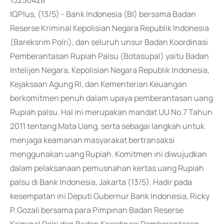
13256428
IQPlus, (13/5) - Bank Indonesia (BI) bersama Badan
Reserse Kriminal Kepolisian Negara Republik Indonesia
(Bareksrim Polri), dan seluruh unsur Badan Koordinasi
Pemberantasan Rupiah Palsu (Botasupal) yaitu Badan
Intelijen Negara, Kepolisian Negara Republik Indonesia,
Kejaksaan Agung RI, dan Kementerian Keuangan
berkomitmen penuh dalam upaya pemberantasan uang
Rupiah palsu. Hal ini merupakan mandat UU No.7 Tahun
2011 tentang Mata Uang, serta sebagai langkah untuk
menjaga keamanan masyarakat bertransaksi
menggunakan uang Rupiah. Komitmen ini diwujudkan
dalam pelaksanaan pemusnahan kertas uang Rupiah
palsu di Bank Indonesia, Jakarta (13/5). Hadir pada
kesempatan ini Deputi Gubernur Bank Indonesia, Ricky
P. Gozali bersama para Pimpinan Badan Reserse