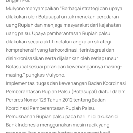
Brigjen Pol.
Mulyono menyampaikan "Berbagai strategi dan upaya
dilakukan oleh Botasupal untuk menekan peredaran
uang Rupiah dan menjaga masyarakat dari kejahatan
uang palsu. Upaya pemberantasan Rupiah palsu
dilakukan secara aktif melalui rangkaian strategi
komprehensif yang terkoordinasi, terintegrasi dan
disinkronisasikan serta dijalankan oleh setiap unsur
Botasupal sesuai peran dan kewenangannya masing-
masing," pungkas Mulyono.
Implementasi tugas dan kewenangan Badan Koordinasi
Pemberantasan Rupiah Palsu (Botasupal) diatur dalam
Perpres Nomor 123 Tahun 2012 tentang Badan
Koordinasi Pemberantasan Rupiah Palsu.
Pemusnahan Rupiah palsu pada hari ini dilakukan di
Bank Indonesia menggunakan mesin racik yang