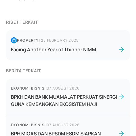
RISET TERKAIT
PROPERTY
|
28 FEBRUARY 2025
Facing Another Year of Thinner NIMM
BERITA TERKAIT
EKONOMI BISNIS
|
07 AUGUST 2026
BPKH DAN BANK MUAMALAT PERKUAT SINERGI
GUNA KEMBANGKAN EKOSISTEM HAJI
EKONOMI BISNIS
|
07 AUGUST 2026
BPH MIGAS DAN BPSDM ESDM SIAPKAN