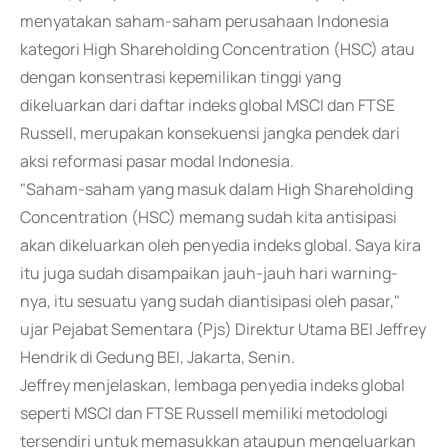
menyatakan saham-saham perusahaan Indonesia
kategori High Shareholding Concentration (HSC) atau
dengan konsentrasi kepemilikan tinggi yang
dikeluarkan dari daftar indeks global MSCI dan FTSE
Russell, merupakan konsekuensi jangka pendek dari
aksi reformasi pasar modal Indonesia.
"Saham-saham yang masuk dalam High Shareholding
Concentration (HSC) memang sudah kita antisipasi
akan dikeluarkan oleh penyedia indeks global. Saya kira
itu juga sudah disampaikan jauh-jauh hari warning-
nya, itu sesuatu yang sudah diantisipasi oleh pasar,"
ujar Pejabat Sementara (Pjs) Direktur Utama BEI Jeffrey
Hendrik di Gedung BEI, Jakarta, Senin.
Jeffrey menjelaskan, lembaga penyedia indeks global
seperti MSCI dan FTSE Russell memiliki metodologi
tersendiri untuk memasukkan ataupun mengeluarkan