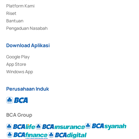
Platform Kami
Riset
Bantuan
Pengaduan Nasabah
Download Aplikasi
Google Play
App Store
Windows App
Perusahaan Induk
BCA Group