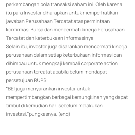
perkembangan pola transaksi saham ini. Oleh karena
itu para Investor diharapkan untuk memperhatikan
jawaban Perusahaan Tercatat atas permintaan
konfirmasi Bursa dan mencermati kinerja Perusahaan
Tercatat dan keterbukaan informasinya.
Selain itu, investor juga disarankan mencermati kinerja
perusahaan dalam setiap keterbukaan informasi dan
dihimbau untuk mengkaji kembali corporate action
perusahaan tercatat apabila belum mendapat
persetujuan RUPS.
"BEI juga menyarankan investor untuk
mempertimbangkan berbagai kemungkinan yang dapat
timbul di kemudian hari sebelum melakukan
investasi,"pungkasnya. (end)