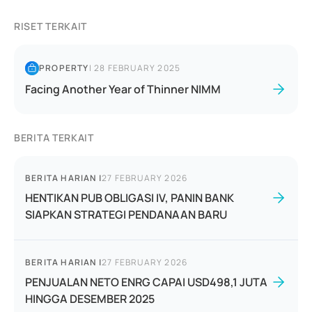
RISET TERKAIT
PROPERTY
|
28 FEBRUARY 2025
Facing Another Year of Thinner NIMM
BERITA TERKAIT
BERITA HARIAN
|
27 FEBRUARY 2026
HENTIKAN PUB OBLIGASI IV, PANIN BANK
SIAPKAN STRATEGI PENDANAAN BARU
BERITA HARIAN
|
27 FEBRUARY 2026
PENJUALAN NETO ENRG CAPAI USD498,1 JUTA
HINGGA DESEMBER 2025