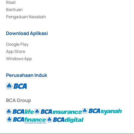
Riset
Bantuan
Pengaduan Nasabah
Download Aplikasi
Google Play
App Store
Windows App
Perusahaan Induk
BCA Group