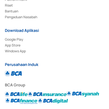
Riset
Bantuan
Pengaduan Nasabah
Download Aplikasi
Google Play
App Store
Windows App
Perusahaan Induk
BCA Group