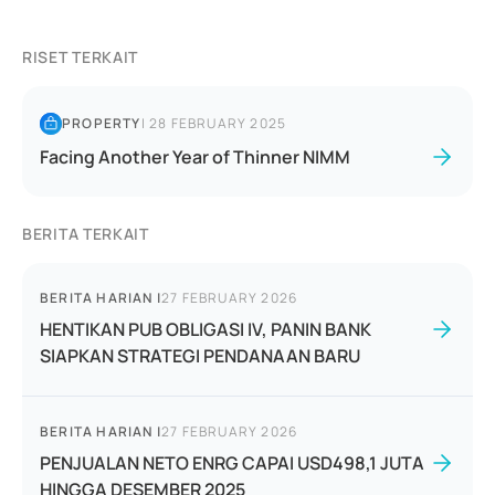
RISET TERKAIT
PROPERTY
|
28 FEBRUARY 2025
Facing Another Year of Thinner NIMM
BERITA TERKAIT
BERITA HARIAN
|
27 FEBRUARY 2026
HENTIKAN PUB OBLIGASI IV, PANIN BANK
SIAPKAN STRATEGI PENDANAAN BARU
BERITA HARIAN
|
27 FEBRUARY 2026
PENJUALAN NETO ENRG CAPAI USD498,1 JUTA
HINGGA DESEMBER 2025