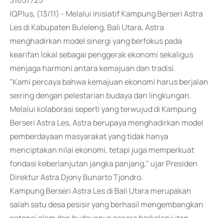
31657725
IQPlus, (13/11) - Melalui inisiatif Kampung Berseri Astra
Les di Kabupaten Buleleng, Bali Utara, Astra
menghadirkan model sinergi yang berfokus pada
kearifan lokal sebagai penggerak ekonomi sekaligus
menjaga harmoni antara kemajuan dan tradisi.
"Kami percaya bahwa kemajuan ekonomi harus berjalan
seiring dengan pelestarian budaya dan lingkungan.
Melalui kolaborasi seperti yang terwujud di Kampung
Berseri Astra Les, Astra berupaya menghadirkan model
pemberdayaan masyarakat yang tidak hanya
menciptakan nilai ekonomi, tetapi juga memperkuat
fondasi keberlanjutan jangka panjang," ujar Presiden
Direktur Astra Djony Bunarto Tjondro.
Kampung Berseri Astra Les di Bali Utara merupakan
salah satu desa pesisir yang berhasil mengembangkan