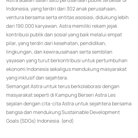
Astra adalah salah satu perusahaan publik terbesar di
Indonesia, yang terdiri dari 302 anak perusahaan,
ventura bersama serta entitas asosiasi, didukung lebih
dari 190.000 karyawan. Astra memiliki rekam jejak
kontribusi publik dan sosial yang baik melalui empat
pilar, yang terdiri dari kesehatan, pendidikan,
lingkungan, dan kewirausahaan serta sembilan
yayasan yang turut berkontribusi untuk pertumbuhan
ekonomi Indonesia sekaligus mendukung masyarakat
yang inklusif dan sejahtera.
Semangat Astra untuk terus berkolaborasi dengan
masyarakat seperti di Kampung Berseri Astra Les
sejalan dengan cita-cita Astra untuk sejahtera bersama
bangsa dan mendukung Sustainable Development
Goals (SDGs) Indonesia. (end)