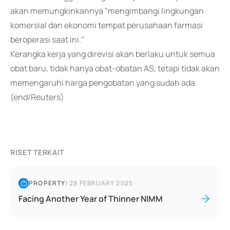
akan memungkinkannya "mengimbangi lingkungan
komersial dan ekonomi tempat perusahaan farmasi
beroperasi saat ini."
Kerangka kerja yang direvisi akan berlaku untuk semua
obat baru, tidak hanya obat-obatan AS, tetapi tidak akan
memengaruhi harga pengobatan yang sudah ada.
(end/Reuters)
RISET TERKAIT
PROPERTY
|
28 FEBRUARY 2025
Facing Another Year of Thinner NIMM