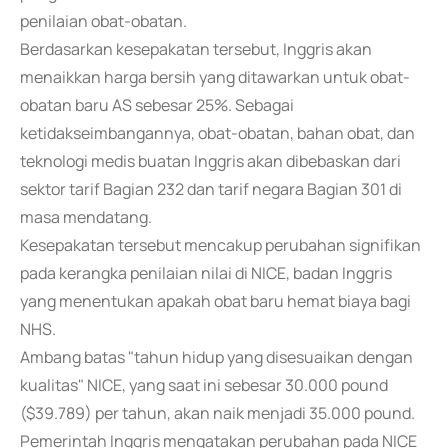
penilaian obat-obatan.
Berdasarkan kesepakatan tersebut, Inggris akan
menaikkan harga bersih yang ditawarkan untuk obat-
obatan baru AS sebesar 25%. Sebagai
ketidakseimbangannya, obat-obatan, bahan obat, dan
teknologi medis buatan Inggris akan dibebaskan dari
sektor tarif Bagian 232 dan tarif negara Bagian 301 di
masa mendatang.
Kesepakatan tersebut mencakup perubahan signifikan
pada kerangka penilaian nilai di NICE, badan Inggris
yang menentukan apakah obat baru hemat biaya bagi
NHS.
Ambang batas "tahun hidup yang disesuaikan dengan
kualitas" NICE, yang saat ini sebesar 30.000 pound
($39.789) per tahun, akan naik menjadi 35.000 pound.
Pemerintah Inggris mengatakan perubahan pada NICE