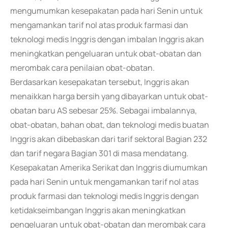
mengumumkan kesepakatan pada hari Senin untuk
mengamankan tarif nol atas produk farmasi dan
teknologi medis Inggris dengan imbalan Inggris akan
meningkatkan pengeluaran untuk obat-obatan dan
merombak cara penilaian obat-obatan.
Berdasarkan kesepakatan tersebut, Inggris akan
menaikkan harga bersih yang dibayarkan untuk obat-
obatan baru AS sebesar 25%. Sebagai imbalannya,
obat-obatan, bahan obat, dan teknologi medis buatan
Inggris akan dibebaskan dari tarif sektoral Bagian 232
dan tarif negara Bagian 301 di masa mendatang.
Kesepakatan Amerika Serikat dan Inggris diumumkan
pada hari Senin untuk mengamankan tarif nol atas
produk farmasi dan teknologi medis Inggris dengan
ketidakseimbangan Inggris akan meningkatkan
pengeluaran untuk obat-obatan dan merombak cara