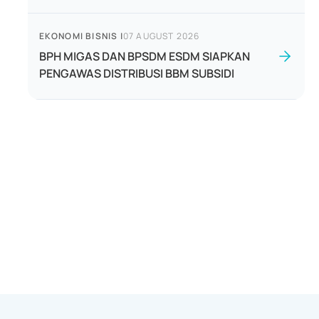
EKONOMI BISNIS
|
07 AUGUST 2026
BPH MIGAS DAN BPSDM ESDM SIAPKAN
PENGAWAS DISTRIBUSI BBM SUBSIDI