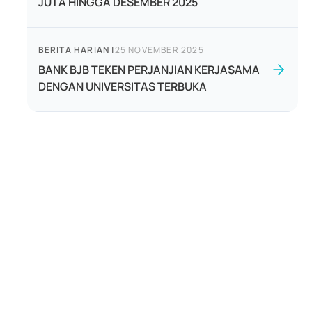
JUTA HINGGA DESEMBER 2025
BERITA HARIAN
|
25 NOVEMBER 2025
BANK BJB TEKEN PERJANJIAN KERJASAMA
DENGAN UNIVERSITAS TERBUKA