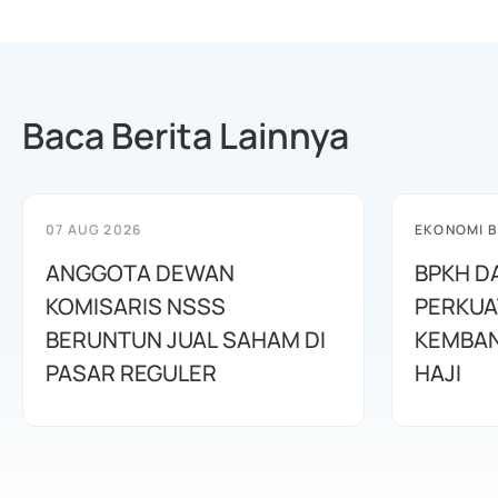
Baca Berita Lainnya
07 AUG 2026
EKONOMI B
ANGGOTA DEWAN
BPKH D
KOMISARIS NSSS
PERKUA
BERUNTUN JUAL SAHAM DI
KEMBAN
PASAR REGULER
HAJI