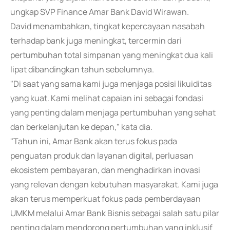
ungkap SVP Finance Amar Bank David Wirawan.
David menambahkan, tingkat kepercayaan nasabah
terhadap bank juga meningkat, tercermin dari
pertumbuhan total simpanan yang meningkat dua kali
lipat dibandingkan tahun sebelumnya.
"Di saat yang sama kami juga menjaga posisi likuiditas
yang kuat. Kami melihat capaian ini sebagai fondasi
yang penting dalam menjaga pertumbuhan yang sehat
dan berkelanjutan ke depan," kata dia.
"Tahun ini, Amar Bank akan terus fokus pada
penguatan produk dan layanan digital, perluasan
ekosistem pembayaran, dan menghadirkan inovasi
yang relevan dengan kebutuhan masyarakat. Kami juga
akan terus memperkuat fokus pada pemberdayaan
UMKM melalui Amar Bank Bisnis sebagai salah satu pilar
penting dalam mendorong pertumbuhan yang inklusif