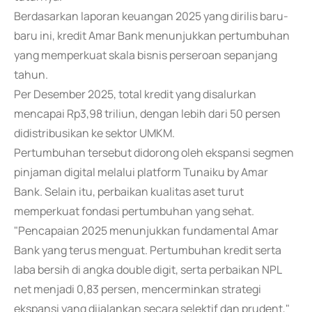
Berdasarkan laporan keuangan 2025 yang dirilis baru-
baru ini, kredit Amar Bank menunjukkan pertumbuhan
yang memperkuat skala bisnis perseroan sepanjang
tahun.
Per Desember 2025, total kredit yang disalurkan
mencapai Rp3,98 triliun, dengan lebih dari 50 persen
didistribusikan ke sektor UMKM.
Pertumbuhan tersebut didorong oleh ekspansi segmen
pinjaman digital melalui platform Tunaiku by Amar
Bank. Selain itu, perbaikan kualitas aset turut
memperkuat fondasi pertumbuhan yang sehat.
"Pencapaian 2025 menunjukkan fundamental Amar
Bank yang terus menguat. Pertumbuhan kredit serta
laba bersih di angka double digit, serta perbaikan NPL
net menjadi 0,83 persen, mencerminkan strategi
ekspansi yang dijalankan secara selektif dan prudent,"