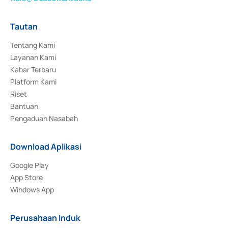
Tautan
Tentang Kami
Layanan Kami
Kabar Terbaru
Platform Kami
Riset
Bantuan
Pengaduan Nasabah
Download Aplikasi
Google Play
App Store
Windows App
Perusahaan Induk