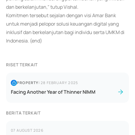
dan berkelanjutan," tutup Vishal.
Komitmen tersebut sejalan dengan visi Amar Bank
untuk menjadi pelopor solusi keuangan digital yang
inklusif dan berkelanjutan bagi individu serta UMKM di
Indonesia. (end)
RISET TERKAIT
PROPERTY
|
28 FEBRUARY 2025
Facing Another Year of Thinner NIMM
BERITA TERKAIT
07 AUGUST 2026