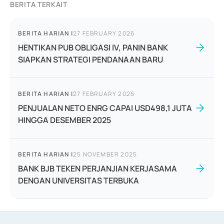
BERITA TERKAIT
BERITA HARIAN
|
27 FEBRUARY 2026
HENTIKAN PUB OBLIGASI IV, PANIN BANK
SIAPKAN STRATEGI PENDANAAN BARU
BERITA HARIAN
|
27 FEBRUARY 2026
PENJUALAN NETO ENRG CAPAI USD498,1 JUTA
HINGGA DESEMBER 2025
BERITA HARIAN
|
25 NOVEMBER 2025
BANK BJB TEKEN PERJANJIAN KERJASAMA
DENGAN UNIVERSITAS TERBUKA