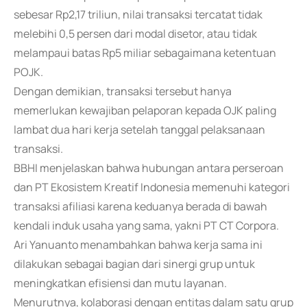
sebesar Rp2,17 triliun, nilai transaksi tercatat tidak
melebihi 0,5 persen dari modal disetor, atau tidak
melampaui batas Rp5 miliar sebagaimana ketentuan
POJK.
Dengan demikian, transaksi tersebut hanya
memerlukan kewajiban pelaporan kepada OJK paling
lambat dua hari kerja setelah tanggal pelaksanaan
transaksi.
BBHI menjelaskan bahwa hubungan antara perseroan
dan PT Ekosistem Kreatif Indonesia memenuhi kategori
transaksi afiliasi karena keduanya berada di bawah
kendali induk usaha yang sama, yakni PT CT Corpora.
Ari Yanuanto menambahkan bahwa kerja sama ini
dilakukan sebagai bagian dari sinergi grup untuk
meningkatkan efisiensi dan mutu layanan.
Menurutnya, kolaborasi dengan entitas dalam satu grup