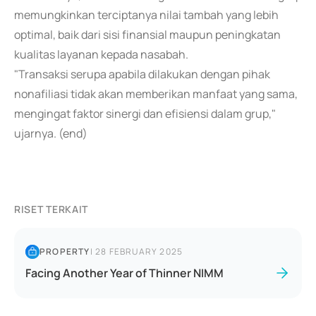
memungkinkan terciptanya nilai tambah yang lebih
optimal, baik dari sisi finansial maupun peningkatan
kualitas layanan kepada nasabah.
"Transaksi serupa apabila dilakukan dengan pihak
nonafiliasi tidak akan memberikan manfaat yang sama,
mengingat faktor sinergi dan efisiensi dalam grup,"
ujarnya. (end)
RISET TERKAIT
PROPERTY
|
28 FEBRUARY 2025
Facing Another Year of Thinner NIMM