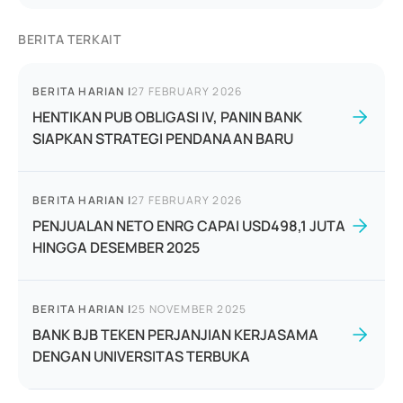
BERITA TERKAIT
BERITA HARIAN
|
27 FEBRUARY 2026
HENTIKAN PUB OBLIGASI IV, PANIN BANK
SIAPKAN STRATEGI PENDANAAN BARU
BERITA HARIAN
|
27 FEBRUARY 2026
PENJUALAN NETO ENRG CAPAI USD498,1 JUTA
HINGGA DESEMBER 2025
BERITA HARIAN
|
25 NOVEMBER 2025
BANK BJB TEKEN PERJANJIAN KERJASAMA
DENGAN UNIVERSITAS TERBUKA