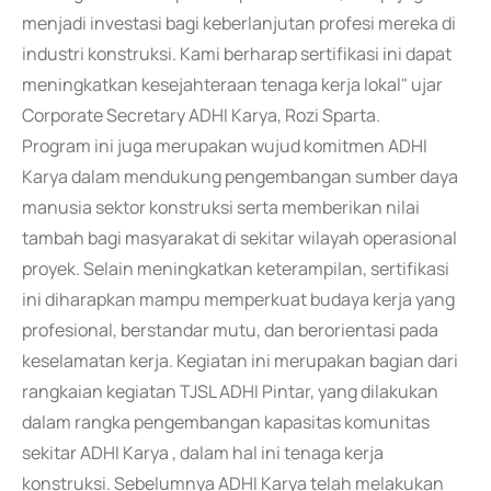
menjadi investasi bagi keberlanjutan profesi mereka di
industri konstruksi. Kami berharap sertifikasi ini dapat
meningkatkan kesejahteraan tenaga kerja lokal" ujar
Corporate Secretary ADHI Karya, Rozi Sparta.
Program ini juga merupakan wujud komitmen ADHI
Karya dalam mendukung pengembangan sumber daya
manusia sektor konstruksi serta memberikan nilai
tambah bagi masyarakat di sekitar wilayah operasional
proyek. Selain meningkatkan keterampilan, sertifikasi
ini diharapkan mampu memperkuat budaya kerja yang
profesional, berstandar mutu, dan berorientasi pada
keselamatan kerja. Kegiatan ini merupakan bagian dari
rangkaian kegiatan TJSL ADHI Pintar, yang dilakukan
dalam rangka pengembangan kapasitas komunitas
sekitar ADHI Karya , dalam hal ini tenaga kerja
konstruksi. Sebelumnya ADHI Karya telah melakukan