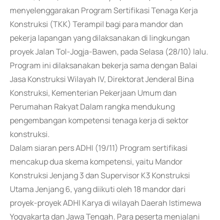
menyelenggarakan Program Sertifikasi Tenaga Kerja
Konstruksi (TKK) Terampil bagi para mandor dan
pekerja lapangan yang dilaksanakan di lingkungan
proyek Jalan Tol-Jogja-Bawen, pada Selasa (28/10) lalu.
Program ini dilaksanakan bekerja sama dengan Balai
Jasa Konstruksi Wilayah IV, Direktorat Jenderal Bina
Konstruksi, Kementerian Pekerjaan Umum dan
Perumahan Rakyat Dalam rangka mendukung
pengembangan kompetensi tenaga kerja di sektor
konstruksi.
Dalam siaran pers ADHI (19/11) Program sertifikasi
mencakup dua skema kompetensi, yaitu Mandor
Konstruksi Jenjang 3 dan Supervisor K3 Konstruksi
Utama Jenjang 6, yang diikuti oleh 18 mandor dari
proyek-proyek ADHI Karya di wilayah Daerah Istimewa
Yogyakarta dan Jawa Tengah. Para peserta menjalani