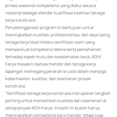
proses asesmen kompetensi yang diakui secara
nasional sebagai standar kualifikasi keahlian tenaga
kerja konstruksi.
Penyelenggaraan program ini bertujuan untuk
meningkatkan kualitas, profesionalitas, dan daya saing
tenaga kerja lokal melalui sertifikasi resmi yang
memperkuat kompetensi teknis serta pemahaman
terhadap aspek mutu dan keselamatan kerja. ADHI
Karya meyakini bahwa mandor dan tenaga kerja
lapangan memegang peranan krusial dalam menjaga
keberhasilan, kualitas, dan keamanan proyek
konstruksi.
"Sertifikasi tenaga kerja konstruksi merupakan langkah
penting untuk memastikan kualitas dan keamanan di
setiap proyek ADHI Karya. Inisiatif ini bukan hanya
meningkatkan kompetensi para mandor, tetapi juga