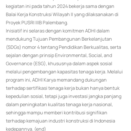
kegiatan ini pada tahun 2024 bekerja sama dengan
Balai Kerja Konstruksi Wilayah II yang dilaksanakan di
Proyek PUSRI IIIB Palembang.
Inisiatif ini selaras dengan komitmen ADHI dalam
mendukung Tujuan Pembangunan Berkelanjutan
(SDGs) nomor 4 tentang Pendidikan Berkualitas, serta
sejalan dengan prinsip Environmental, Social, and
Governance (ESG), khususnya dalam aspek sosial
melalui pengembangan kapasitas tenaga kerja. Melalui
program ini, ADHI Karya memandang dukungan
terhadap sertifikasi tenaga kerja bukan hanya bentuk
kepedulian sosial, tetapi juga investasi jangka panjang
dalam peningkatan kualitas tenaga kerja nasional,
sehingga mampu memberi kontribusi signifikan
terhadap kemajuan industri konstruksi di Indonesia
kedepannya. (end)