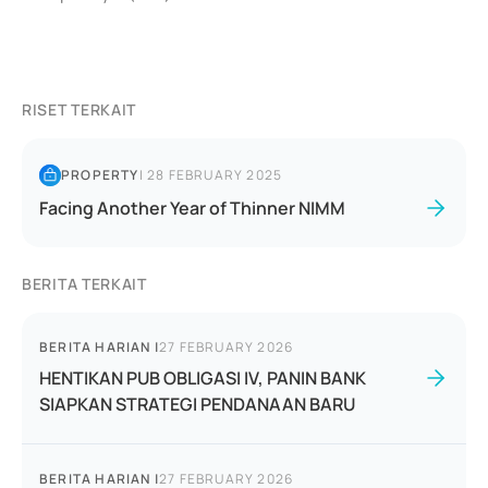
RISET TERKAIT
PROPERTY
|
28 FEBRUARY 2025
Facing Another Year of Thinner NIMM
BERITA TERKAIT
BERITA HARIAN
|
27 FEBRUARY 2026
HENTIKAN PUB OBLIGASI IV, PANIN BANK
SIAPKAN STRATEGI PENDANAAN BARU
BERITA HARIAN
|
27 FEBRUARY 2026