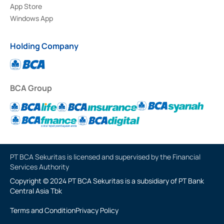
App Store
Windows App
Holding Company
BCA Group
PT BCA Sekuritas is licensed and supervised by the Financial
Services Authority
Copyright © 2024 PT BCA Sekuritas is a subsidiary of PT Bank
Central Asia Tbk
Terms and Condition
Privacy Policy