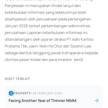
Penjelasan ini merupakan tindak lanjut dari
keterbukaan informasi yang sebelumnya telah
disampaikan oleh perusahaan pada pertengahan
Januari 2026 terkait perkembangan administrasi
perusahaan.Laporan keterbukaan informasi ini
ditandatangani oleh jajaran direksi PT Adhi Kartiko
Pratama Tbk, yakni Yeon Ho Choi dan Soomin Lee,
sebagai bentuk tanggung jawab transparansi kepada
otoritas pasar modal dan para investor. (end)
RISET TERKAIT
PROPERTY
|
28 FEBRUARY 2025
Facing Another Year of Thinner NIMM