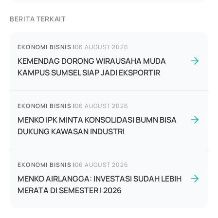
BERITA TERKAIT
EKONOMI BISNIS
|
06 AUGUST 2026
KEMENDAG DORONG WIRAUSAHA MUDA
KAMPUS SUMSEL SIAP JADI EKSPORTIR
EKONOMI BISNIS
|
06 AUGUST 2026
MENKO IPK MINTA KONSOLIDASI BUMN BISA
DUKUNG KAWASAN INDUSTRI
EKONOMI BISNIS
|
06 AUGUST 2026
MENKO AIRLANGGA: INVESTASI SUDAH LEBIH
MERATA DI SEMESTER I 2026