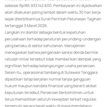
sebesar Rp185.933.142.600. Pembayaran ini dijadwalkan
akan dilakukan paling lambat dalam waktu 30 hari kerja
sejak diterbitkannya Surat Perintah Pelunasan Tagihan
tertanggal 3 Maret 2026.
Langkah ini diambil sebagai bentuk kepatuhan
perusahaan terhadap peraturan perundang-undangan
yang berlaku di sektor kehutanan. Manajemen
menegaskan bahwa pengenaan sanksi denda bernilai
ratusan miliar tersebut tidak memberikan dampak yang
signifikan terhadap kelangsungan usaha perseroan.
Selain itu, operasional tambang di Sulawesi Tenggara
dipastikan tetap berjalan normal tanpa gangguan
hukum maupun kendala finansial yang berarti akibat
keputusan tersebut.Perseroan berkomitmen untuk
terus memastikan seluruh kewajiban terkait regulasi
terpenuhi secara tepat waktu di masa mendatang.