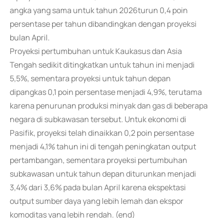
angka yang sama untuk tahun 2026turun 0,4 poin
persentase per tahun dibandingkan dengan proyeksi
bulan April.
Proyeksi pertumbuhan untuk Kaukasus dan Asia
Tengah sedikit ditingkatkan untuk tahun ini menjadi
5,5%, sementara proyeksi untuk tahun depan
dipangkas 0,1 poin persentase menjadi 4,9%, terutama
karena penurunan produksi minyak dan gas di beberapa
negara di subkawasan tersebut. Untuk ekonomi di
Pasifik, proyeksi telah dinaikkan 0,2 poin persentase
menjadi 4,1% tahun ini di tengah peningkatan output
pertambangan, sementara proyeksi pertumbuhan
subkawasan untuk tahun depan diturunkan menjadi
3,4% dari 3,6% pada bulan April karena ekspektasi
output sumber daya yang lebih lemah dan ekspor
komoditas yang lebih rendah. (end)