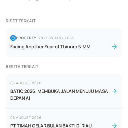
RISET TERKAIT
PROPERTY
|
28 FEBRUARY 2025
Facing Another Year of Thinner NIMM
BERITA TERKAIT
06 AUGUST 2026
BATIC 2026: MEMBUKA JALAN MENUJU MASA
DEPAN AI
06 AUGUST 2026
PT TIMAH GELAR BULAN BAKTI DI RIAU