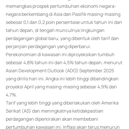
memangkas prospek pertumbuhan ekonomi negara-
negara berkembang di Asia dan Pasifik masing-masing
sebesar 0,1 dan 0,2 poin persentase untuk tahun ini dan
tahun depan, di tengah munculnya lingkungan
perdagangan global baru, yang dibentuk oleh tarif dan
perjanjian perdagangan yang diperbarui.
Perekonomian di kawasan ini diproyeksikan tumbuh
sebesar 4,8% tahun ini dan 4,5% tahun depan, menurut
Asian Development Outlook (ADO) September 2025
yang dirilis hari ini. Angka ini lebih tinggi dibandingkan
proyeksi April yang masing-masing sebesar 4,9% dan
4,7%.
Tarif yang lebih tinggi yang diberlakukan oleh Amerika
Serikat (AS) dan meningkatnya ketidakpastian
perdagangan diperkirakan akan membebani
pertumbuhan kawasan ini. Inflasi akan terus menurun