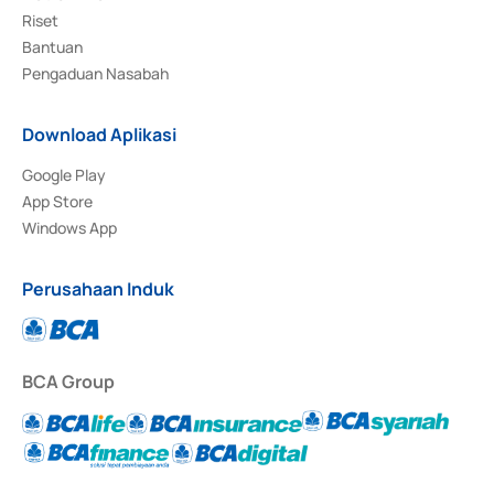
Riset
Bantuan
Pengaduan Nasabah
Download Aplikasi
Google Play
App Store
Windows App
Perusahaan Induk
BCA Group