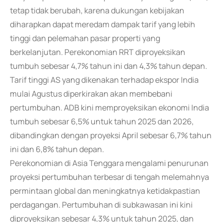
tetap tidak berubah, karena dukungan kebijakan
diharapkan dapat meredam dampak tarif yang lebih
tinggi dan pelemahan pasar properti yang
berkelanjutan. Perekonomian RRT diproyeksikan
tumbuh sebesar 4,7% tahun ini dan 4,3% tahun depan.
Tarif tinggi AS yang dikenakan terhadap ekspor India
mulai Agustus diperkirakan akan membebani
pertumbuhan. ADB kini memproyeksikan ekonomi India
tumbuh sebesar 6,5% untuk tahun 2025 dan 2026,
dibandingkan dengan proyeksi April sebesar 6,7% tahun
ini dan 6,8% tahun depan.
Perekonomian di Asia Tenggara mengalami penurunan
proyeksi pertumbuhan terbesar di tengah melemahnya
permintaan global dan meningkatnya ketidakpastian
perdagangan. Pertumbuhan di subkawasan ini kini
diproyeksikan sebesar 4,3% untuk tahun 2025, dan