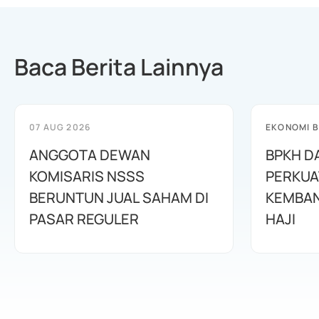
Baca Berita Lainnya
07 AUG 2026
EKONOMI B
ANGGOTA DEWAN
BPKH D
KOMISARIS NSSS
PERKUA
BERUNTUN JUAL SAHAM DI
KEMBAN
PASAR REGULER
HAJI