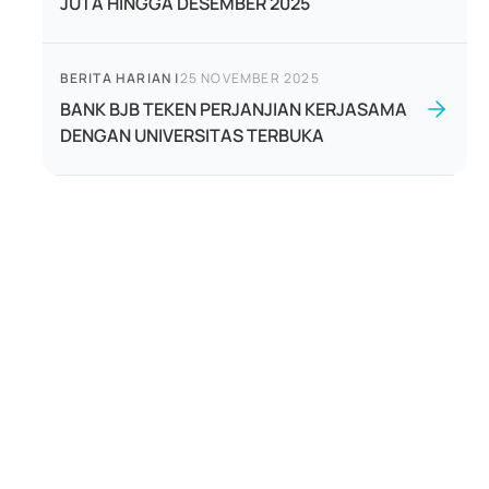
JUTA HINGGA DESEMBER 2025
BERITA HARIAN
|
25 NOVEMBER 2025
BANK BJB TEKEN PERJANJIAN KERJASAMA
DENGAN UNIVERSITAS TERBUKA