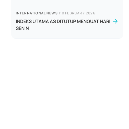
INTERNATIONAL NEWS
|
10 FEBRUARY 2026
INDEKS UTAMA AS DITUTUP MENGUAT HARI
SENIN