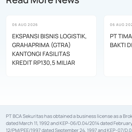
06 AUG 2026
06 AUG 20
EKSPANSI BISNIS LOGISTIK,
PT TIM
GRAHAPRIMA (GTRA)
BAKTI D
KANTONGI FASILITAS
KREDIT RP130,5 MILIAR
PT BCA Sekuritas has obtained a business license as a Br
dated March 11, 1992 and KEP-06/D.04/2014 dated February 
12/PM/PEE/1997 dated September 24, 1997 and KEP-07/D.04/2