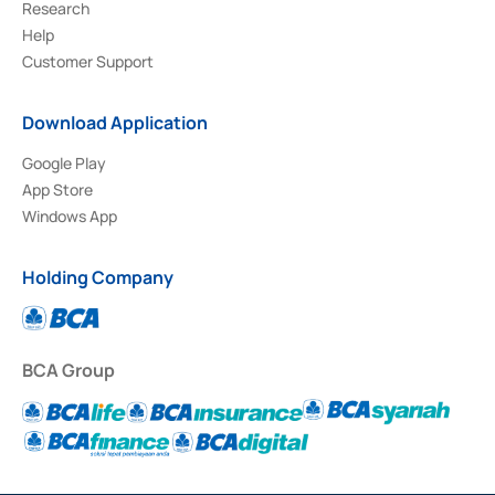
Research
Help
Customer Support
Download Application
Google Play
App Store
Windows App
Holding Company
BCA Group