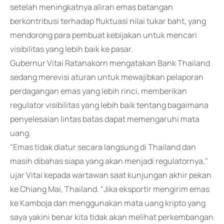
setelah meningkatnya aliran emas batangan
berkontribusi terhadap fluktuasi nilai tukar baht, yang
mendorong para pembuat kebijakan untuk mencari
visibilitas yang lebih baik ke pasar.
Gubernur Vitai Ratanakorn mengatakan Bank Thailand
sedang merevisi aturan untuk mewajibkan pelaporan
perdagangan emas yang lebih rinci, memberikan
regulator visibilitas yang lebih baik tentang bagaimana
penyelesaian lintas batas dapat memengaruhi mata
uang.
"Emas tidak diatur secara langsung di Thailand dan
masih dibahas siapa yang akan menjadi regulatornya,"
ujar Vitai kepada wartawan saat kunjungan akhir pekan
ke Chiang Mai, Thailand. "Jika eksportir mengirim emas
ke Kamboja dan menggunakan mata uang kripto yang
saya yakini benar kita tidak akan melihat perkembangan