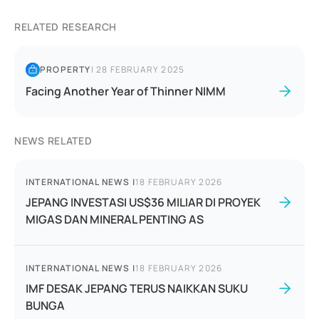
RELATED RESEARCH
PROPERTY
|
28 FEBRUARY 2025
Facing Another Year of Thinner NIMM
NEWS RELATED
INTERNATIONAL NEWS
|
18 FEBRUARY 2026
JEPANG INVESTASI US$36 MILIAR DI PROYEK
MIGAS DAN MINERAL PENTING AS
INTERNATIONAL NEWS
|
18 FEBRUARY 2026
IMF DESAK JEPANG TERUS NAIKKAN SUKU
BUNGA