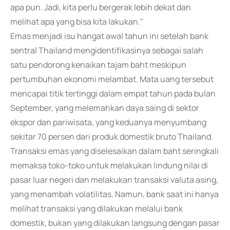
apa pun. Jadi, kita perlu bergerak lebih dekat dan
melihat apa yang bisa kita lakukan."
Emas menjadi isu hangat awal tahun ini setelah bank
sentral Thailand mengidentifikasinya sebagai salah
satu pendorong kenaikan tajam baht meskipun
pertumbuhan ekonomi melambat. Mata uang tersebut
mencapai titik tertinggi dalam empat tahun pada bulan
September, yang melemahkan daya saing di sektor
ekspor dan pariwisata, yang keduanya menyumbang
sekitar 70 persen dari produk domestik bruto Thailand.
Transaksi emas yang diselesaikan dalam baht seringkali
memaksa toko-toko untuk melakukan lindung nilai di
pasar luar negeri dan melakukan transaksi valuta asing,
yang menambah volatilitas. Namun, bank saat ini hanya
melihat transaksi yang dilakukan melalui bank
domestik, bukan yang dilakukan langsung dengan pasar