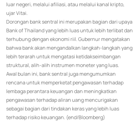
luar negeri, melalui afiliasi, atau melalui kanal kripto,
ujar Vitai.
Dorongan bank sentral ini merupakan bagian dari upaya
Bank of Thailand yang lebih luas untuk lebih terlibat dan
terhubung dengan ekonomi riil. Gubernur mengatakan
bahwa bank akan mengandalkan langkah-langkah yang
lebih terarah untuk mengatasi ketidakseimbangan
struktural, alih-alih instrumen moneter yang luas.
Awal bulan ini, bank sentral juga mengumumkan
rencana untuk memperketat pengawasan terhadap
lembaga perantara keuangan dan meningkatkan
pengawasan terhadap aliran uang mencurigakan
sebagai bagian dari tindakan keras yang lebih luas
terhadap risiko keuangan. (end/Bloomberg)