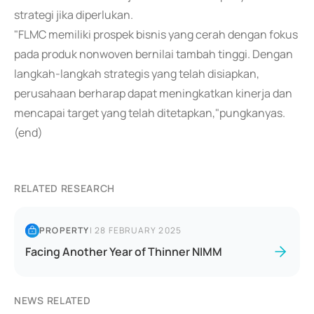
strategi jika diperlukan.
"FLMC memiliki prospek bisnis yang cerah dengan fokus
pada produk nonwoven bernilai tambah tinggi. Dengan
langkah-langkah strategis yang telah disiapkan,
perusahaan berharap dapat meningkatkan kinerja dan
mencapai target yang telah ditetapkan,"pungkanyas.
(end)
RELATED RESEARCH
PROPERTY
|
28 FEBRUARY 2025
Facing Another Year of Thinner NIMM
NEWS RELATED