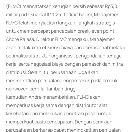
(FLMC) mencatatkan kerugian bersih sebesar Rp3,0
miliar pada Kuartal II 2025. Terkait hal ini, Manajemen
FLMC telah menyiapkan langkah-langkah strategis
untuk mempercepat pencapaian break-even point.
Andre Rajasa, Direktur FLMC mengaku, Manajemen
akan melakukan efisiensi biaya dan operasional melalui
optimalisasi struktur organisasi, pengendalian tenaga
kerja, serta negosiasi biaya dengan pemasok dan mitra
distribusi. Selain itu, perusahaan juga akan
meningkatkan penjualan dengan fokus pada produk
nonwoven bernilai tambah tinggi.
Kemudian Andre menambahkan, FLMC akan
memperluas kerja sama dengan distributor alat
kesehatan dan melakukan penetrasi pasar untuk
memperkuat basis pendapatan. Dengan demikian,
perusahaan berharap dapat meningkatkan penjualan