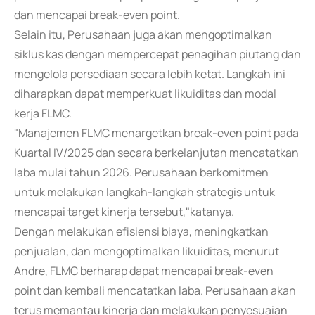
dan mencapai break-even point.
Selain itu, Perusahaan juga akan mengoptimalkan
siklus kas dengan mempercepat penagihan piutang dan
mengelola persediaan secara lebih ketat. Langkah ini
diharapkan dapat memperkuat likuiditas dan modal
kerja FLMC.
"Manajemen FLMC menargetkan break-even point pada
Kuartal IV/2025 dan secara berkelanjutan mencatatkan
laba mulai tahun 2026. Perusahaan berkomitmen
untuk melakukan langkah-langkah strategis untuk
mencapai target kinerja tersebut,"katanya.
Dengan melakukan efisiensi biaya, meningkatkan
penjualan, dan mengoptimalkan likuiditas, menurut
Andre, FLMC berharap dapat mencapai break-even
point dan kembali mencatatkan laba. Perusahaan akan
terus memantau kinerja dan melakukan penyesuaian