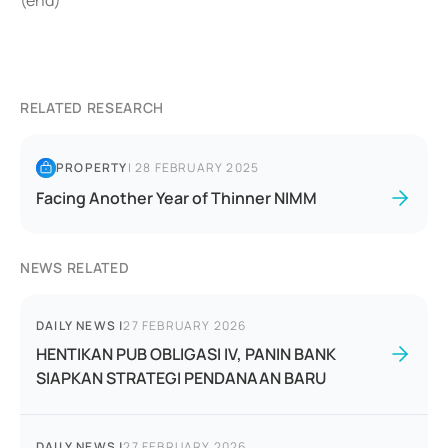
(end)
RELATED RESEARCH
PROPERTY
|
28 FEBRUARY 2025
Facing Another Year of Thinner NIMM
NEWS RELATED
DAILY NEWS
|
27 FEBRUARY 2026
HENTIKAN PUB OBLIGASI IV, PANIN BANK
SIAPKAN STRATEGI PENDANAAN BARU
DAILY NEWS
|
27 FEBRUARY 2026