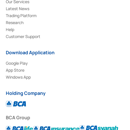
Our Services
Latest News
Trading Platform
Research
Help
Customer Support
Download Application
Google Play
App Store
Windows App
Holding Company
BCA Group