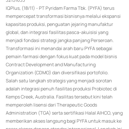
32151633
IQPlus, (18/11) - PT Pyridam Farma Tbk. (PYFA) terus
mempercepat transformasi bisnisnya melalui ekspansi
kapasitas produksi, penguatan jejaring manufaktur
global, dan integrasi fasilitas pasca-akuisisi yang
menjadi fondasi strategi jangka panjang Perseroan.
Transformasi ini menandai arah baru PYFA sebagai
pemain farmasi dengan fokus kuat pada model bisnis
Contract Development and Manufacturing
Organization (CDMO) dan diversifikasi portofolio.
Salah satu langkah strategis yang menjadi sorotan
adalah integrasi penuh fasilitas produksi Probiotec di
Kemps Creek, Australia. Fasilitas tersebut kini telah
memperoleh lisensi dari Therapeutic Goods
Administration (TGA) serta sertifikasi Halal AIHCO, yang
memberikan akses langsung bagi PYFA untuk masuk ke