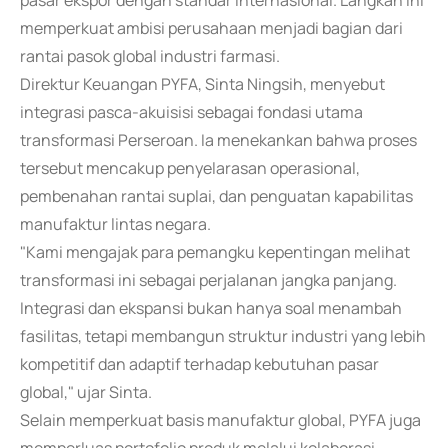
pasar ekspor dengan standar internasional. Langkah ini
memperkuat ambisi perusahaan menjadi bagian dari
rantai pasok global industri farmasi.
Direktur Keuangan PYFA, Sinta Ningsih, menyebut
integrasi pasca-akuisisi sebagai fondasi utama
transformasi Perseroan. Ia menekankan bahwa proses
tersebut mencakup penyelarasan operasional,
pembenahan rantai suplai, dan penguatan kapabilitas
manufaktur lintas negara.
"Kami mengajak para pemangku kepentingan melihat
transformasi ini sebagai perjalanan jangka panjang.
Integrasi dan ekspansi bukan hanya soal menambah
fasilitas, tetapi membangun struktur industri yang lebih
kompetitif dan adaptif terhadap kebutuhan pasar
global," ujar Sinta.
Selain memperkuat basis manufaktur global, PYFA juga