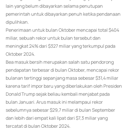
lain yang belum dibayarkan selama penutupan
pemerintah untuk dibayarkan penuh ketika pendanaan
dipulihkan.
Penerimaan untuk bulan Oktober mencapai total $404
miliar, sebuah rekor untuk bulan tersebut dan
meningkat 24% dari $327 miliar yang terkumpul pada
Oktober 2024.
Bea masuk bersih merupakan salah satu pendorong
pendapatan terbesar di bulan Oktober, mencapai rekor
bulanan tertinggi sepanjang masa sebesar $31,4 miliar
karena tarif impor baru yang diberlakukan oleh Presiden
Donald Trump sejak beliau kembali menjabat pada
bulan Januari. Arus masuk ini melampaui rekor
sebelumnya sebesar $29,7 miliar di bulan September
dan lebih dari empat kali lipat dari $7,3 miliar yang
tercatat di bulan Oktober 2024.