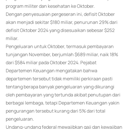
program militer dan kesehatan ke Oktober.
Dengan penyesuaian pergeseran ini, defisit Oktober
akan menjadi sekitar $180 miliar, penurunan 29% dari
defisit Oktober 2024 yang disesuaikan sebesar $252
miliar.
Pengeluaran untuk Oktober, termasuk pembayaran
tunjangan November, berjumlah $689 miliar, naik 18%
dari $584 miliar pada Oktober 2024. Pejabat
Departemen Keuangan mengatakan bahwa
departemen tersebut tidak memiliki perkiraan pasti
tentang berapa banyak pengeluaran yang dikurangi
oleh pembayaran yang tertunda akibat penutupan dari
berbagai lembaga, tetapi Departemen Keuangan yakin
pengurangan tersebut kurang dari 5% dari total
pengeluaran.
Undang-undang federal mewajibkan gaji dan kewajiban