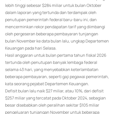
lebih tinggi sebesar $284 miliar untuk bulan Oktober
dalam laporan yang tertunda dan terdampak oleh
penutupan pemerintah federal baru-baru ini, dan
mencerminkan rekor pendapatan tarif yang diimbangi
oleh pergeseran beberapa pembayaran tunjangan
bulan November ke data bulan lalu, ungkap Departemen
Keuangan pada hari Selasa.
Hasil anggaran untuk bulan pertama tahun fiskal 2026
tertunda oleh penutupan banyak lembaga federal
selama 43 hari, yang menyebabkan keterlambatan
beberapa pembayaran, seperti gaji pegawai pemerintah,
kata seorang pejabat Departemen Keuangan.
Defisit bulan lalu naik $27 miliar, atau 10%, dari defisit
$257 miliar yang tercatat pada Oktober 2024, sebagian
besar disebabkan oleh peralihan sekitar $105 miliar
pengeluaran tunjangan November untuk beberapa