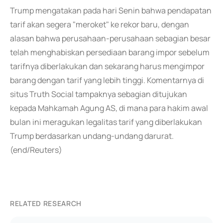
Trump mengatakan pada hari Senin bahwa pendapatan
tarif akan segera "meroket" ke rekor baru, dengan
alasan bahwa perusahaan-perusahaan sebagian besar
telah menghabiskan persediaan barang impor sebelum
tarifnya diberlakukan dan sekarang harus mengimpor
barang dengan tarif yang lebih tinggi. Komentarnya di
situs Truth Social tampaknya sebagian ditujukan
kepada Mahkamah Agung AS, di mana para hakim awal
bulan ini meragukan legalitas tarif yang diberlakukan
Trump berdasarkan undang-undang darurat.
(end/Reuters)
RELATED RESEARCH