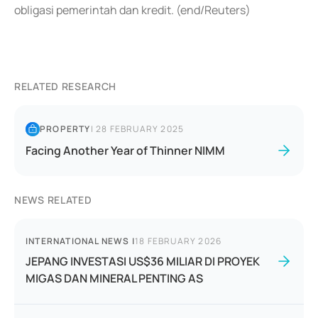
obligasi pemerintah dan kredit. (end/Reuters)
RELATED RESEARCH
PROPERTY
|
28 FEBRUARY 2025
Facing Another Year of Thinner NIMM
NEWS RELATED
INTERNATIONAL NEWS
|
18 FEBRUARY 2026
JEPANG INVESTASI US$36 MILIAR DI PROYEK
MIGAS DAN MINERAL PENTING AS