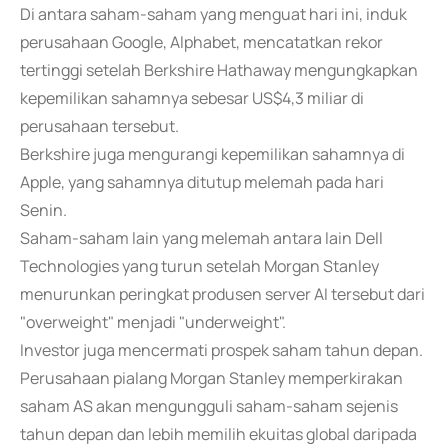
Di antara saham-saham yang menguat hari ini, induk
perusahaan Google, Alphabet, mencatatkan rekor
tertinggi setelah Berkshire Hathaway mengungkapkan
kepemilikan sahamnya sebesar US$4,3 miliar di
perusahaan tersebut.
Berkshire juga mengurangi kepemilikan sahamnya di
Apple, yang sahamnya ditutup melemah pada hari
Senin.
Saham-saham lain yang melemah antara lain Dell
Technologies yang turun setelah Morgan Stanley
menurunkan peringkat produsen server AI tersebut dari
"overweight" menjadi "underweight".
Investor juga mencermati prospek saham tahun depan.
Perusahaan pialang Morgan Stanley memperkirakan
saham AS akan mengungguli saham-saham sejenis
tahun depan dan lebih memilih ekuitas global daripada