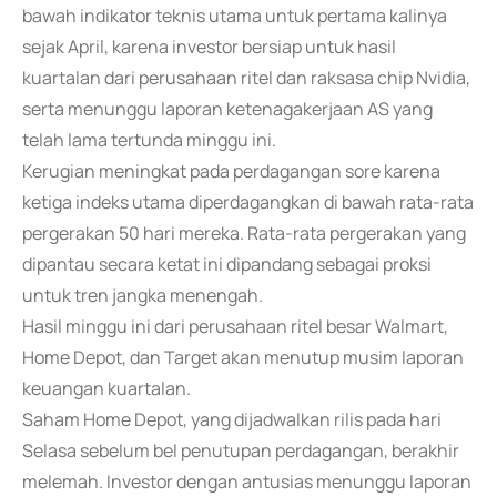
bawah indikator teknis utama untuk pertama kalinya
sejak April, karena investor bersiap untuk hasil
kuartalan dari perusahaan ritel dan raksasa chip Nvidia,
serta menunggu laporan ketenagakerjaan AS yang
telah lama tertunda minggu ini.
Kerugian meningkat pada perdagangan sore karena
ketiga indeks utama diperdagangkan di bawah rata-rata
pergerakan 50 hari mereka. Rata-rata pergerakan yang
dipantau secara ketat ini dipandang sebagai proksi
untuk tren jangka menengah.
Hasil minggu ini dari perusahaan ritel besar Walmart,
Home Depot, dan Target akan menutup musim laporan
keuangan kuartalan.
Saham Home Depot, yang dijadwalkan rilis pada hari
Selasa sebelum bel penutupan perdagangan, berakhir
melemah. Investor dengan antusias menunggu laporan