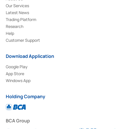
Our Services
Latest News
Trading Platform
Research
Help
Customer Support
Download Application
Google Play
App Store
Windows App
Holding Company
BCA Group