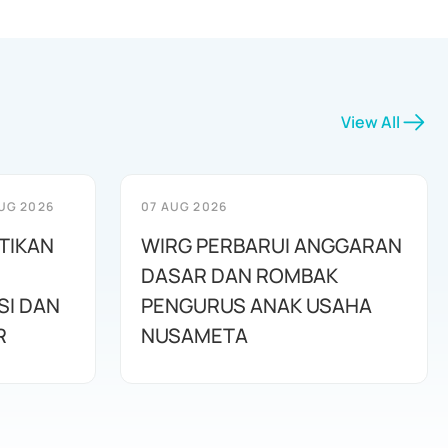
View All
UG 2026
07 AUG 2026
TIKAN
WIRG PERBARUI ANGGARAN
DASAR DAN ROMBAK
SI DAN
PENGURUS ANAK USAHA
R
NUSAMETA