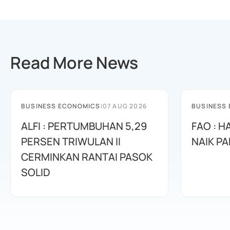
Read More News
BUSINESS ECONOMICS
|
07 AUG 2026
BUSINESS
ALFI : PERTUMBUHAN 5,29
FAO : 
PERSEN TRIWULAN II
NAIK PA
CERMINKAN RANTAI PASOK
SOLID