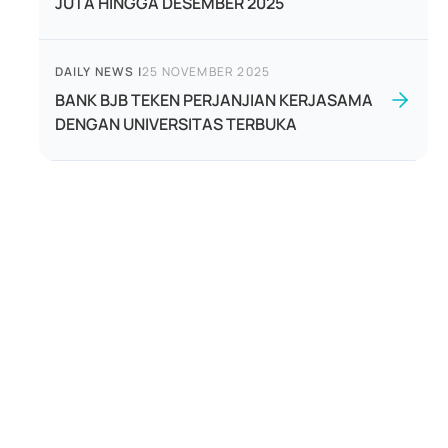
JUTA HINGGA DESEMBER 2025
DAILY NEWS
|
25 NOVEMBER 2025
BANK BJB TEKEN PERJANJIAN KERJASAMA
DENGAN UNIVERSITAS TERBUKA