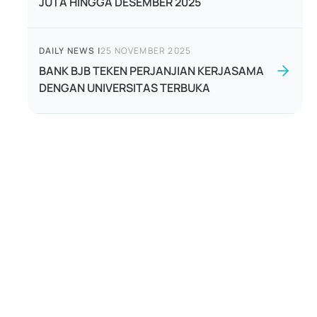
JUTA HINGGA DESEMBER 2025
DAILY NEWS
|
25 NOVEMBER 2025
BANK BJB TEKEN PERJANJIAN KERJASAMA
DENGAN UNIVERSITAS TERBUKA