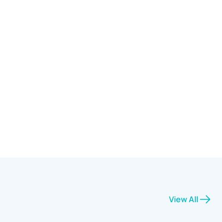
View All