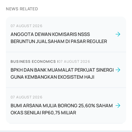
NEWS RELATED
07 AUGUST 2026
ANGGOTA DEWAN KOMISARIS NSSS
BERUNTUN JUAL SAHAM DI PASAR REGULER
BUSINESS ECONOMICS
|
07 AUGUST 2026
BPKH DAN BANK MUAMALAT PERKUAT SINERGI
GUNA KEMBANGKAN EKOSISTEM HAJI
07 AUGUST 2026
BUMI ARSANA MULIA BORONG 25,60% SAHAM
OKAS SENILAI RP60,75 MILIAR