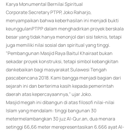
Karya Monumental Bernilai Spiritual
Corporate Secretary PTPP, Joko Raharjo,
menyampaikan bahwa keberhasilan ini menjadi bukti
keunggulanPTPP dalam menghadirkan proyek berskala
besar yang tidak hanya menonjol dari sisi teknis, tetapi
juga memiliki nilai sosial dan spiritual yang tinggi.
"Pembangunan Masjid Raya Baitul Khairaat bukan
sekadar proyek konstruksi, tetapi simbol kebangkitan
dankebaikan bagi masyarakat Sulawesi Tengah
pascabencana 2018. Kami bangga menjadi bagian dari
sejarah ini dan berterima kasih kepada pemerintah
daerah atas kepercayaannya," ujar Joko.
Masjid megah ini dibangun di atas filosofi nilai-nilai
Islam yang mendalam: tinggi bangunan 30
metermelambangkan 30 juz Al-Qur.an, dua menara
setinggi 66,66 meter merepresentasikan 6.666 ayat Al-