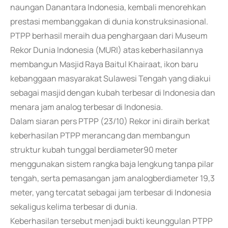
naungan Danantara Indonesia, kembali menorehkan
prestasi membanggakan di dunia konstruksinasional.
PTPP berhasil meraih dua penghargaan dari Museum
Rekor Dunia Indonesia (MURI) atas keberhasilannya
membangun Masjid Raya Baitul Khairaat, ikon baru
kebanggaan masyarakat Sulawesi Tengah yang diakui
sebagai masjid dengan kubah terbesar di Indonesia dan
menara jam analog terbesar di Indonesia.
Dalam siaran pers PTPP (23/10) Rekor ini diraih berkat
keberhasilan PTPP merancang dan membangun
struktur kubah tunggal berdiameter90 meter
menggunakan sistem rangka baja lengkung tanpa pilar
tengah, serta pemasangan jam analogberdiameter 19,3
meter, yang tercatat sebagai jam terbesar di Indonesia
sekaligus kelima terbesar di dunia.
Keberhasilan tersebut menjadi bukti keunggulan PTPP