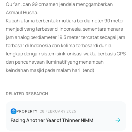
Qur'an, dan 99 ornamen jendela menggambarkan
Asmaul Husna.
Kubah utama berbentuk mutiara berdiameter 90 meter
menjadi yang terbesar di Indonesia, sementaramenara
jam analog berdiameter 19,3 meter tercatat sebagai jam
terbesar di Indonesia dan kelima terbesardi dunia,
lengkap dengan sistem sinkronisasi waktu berbasis GPS
dan pencahayaan iluminatif yang menambah
keindahan masjid pada malam hari. (end)
RELATED RESEARCH
PROPERTY
|
28 FEBRUARY 2025
Facing Another Year of Thinner NIMM